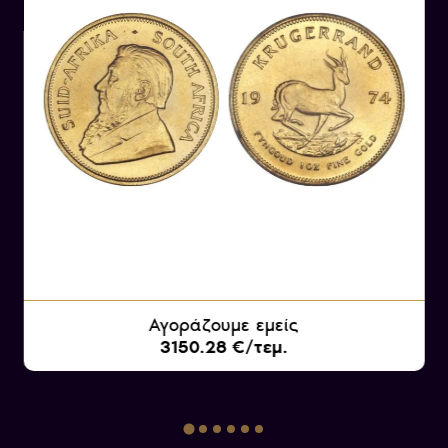
Αγοράζουμε εμείς
3150.28 €/τεμ.