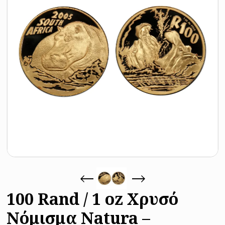
100 Rand / 1 oz Χρυσό
Νόμισμα Natura –