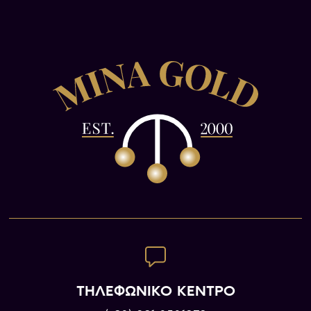
ΤΗΛΕΦΩΝΙΚΟ ΚΕΝΤΡΟ