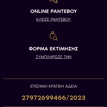
ONLINE ΡΑΝΤΕΒΟΥ
ΚΛΕΙΣΕ ΡΑΝΤΕΒΟΥ
ΦΟΡΜΑ ΕΚΤΙΜΗΣΗΣ
ΣΥΜΠΛΗΡΩΣΕ ΤΗΝ
ΕΠIΣΗΜΗ ΚΡΑΤΙΚΗ ΑΔΕΙΑ
27972699466/2023