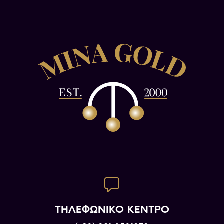
ΤΗΛΕΦΩΝΙΚΟ ΚΕΝΤΡΟ