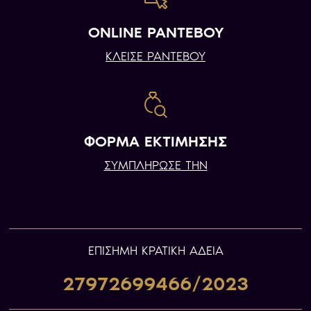
ONLINE ΡΑΝΤΕΒΟΥ
ΚΛΕΙΣΕ ΡΑΝΤΕΒΟΥ
ΦΟΡΜΑ ΕΚΤΙΜΗΣΗΣ
ΣΥΜΠΛΗΡΩΣΕ ΤΗΝ
ΕΠIΣΗΜΗ ΚΡΑΤΙΚΗ ΑΔΕΙΑ
27972699466/2023