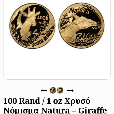
100 Rand / 1 oz Χρυσό
Νόμισμα Natura – Giraffe