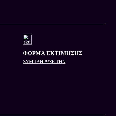
ΦΟΡΜΑ ΕΚΤΙΜΗΣΗΣ
ΣΥΜΠΛΗΡΩΣΕ ΤΗΝ