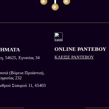
ONLINE ΡΑΝΤΕΒΟΥ
ΤΗΜΑΤΑ
ΚΛΕΙΣΕ ΡΑΝΤΕΒΟΥ
η, 54625, Εγνατίας 34
ισιά (Βόρεια Προάστια),
ηφισίας 232
υθρού Σταυρού 11, 65403