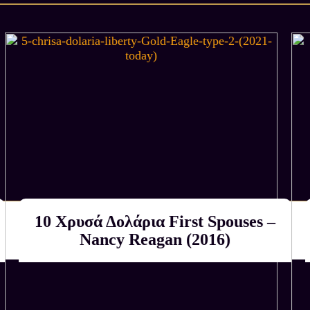
10 Χρυσά Δολάρια First Spouses –
Αγοράζουμε εμείς
ΚΑΤΟΠΙΝ ΕΚΤΙΜΗΣΗΣ
Nancy Reagan (2016)