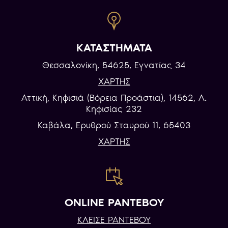
ΚΑΤΑΣΤΗΜΑΤΑ
Θεσσαλονίκη, 54625, Εγνατίας 34
ΧΑΡΤΗΣ
Αττική, Κηφισιά (Βόρεια Προάστια), 14562, Λ.
Κηφισίας 232
Καβάλα, Eρυθρού Σταυρού 11, 65403
ΧΑΡΤΗΣ
ONLINE ΡΑΝΤΕΒΟΥ
ΚΛΕΙΣΕ ΡΑΝΤΕΒΟΥ