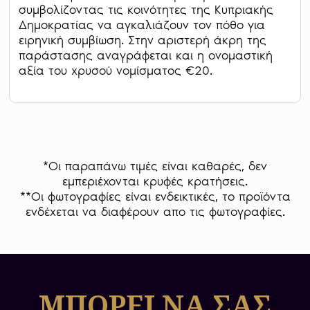
συμβολίζοντας τις κοινότητες της Κυπριακής
Δημοκρατίας να αγκαλιάζουν τον πόθο για
ειρηνική συμβίωση. Στην αριστερή άκρη της
παράστασης αναγράφεται και η ονομαστική
αξία του χρυσού νομίσματος €20.
*Οι παραπάνω τιμές είναι καθαρές, δεν
εμπεριέχονται κρυφές κρατήσεις.
**Οι φωτογραφίες είναι ενδεικτικές, το προϊόντα
ενδέχεται να διαφέρουν απο τις φωτογραφίες.
ΜΠΟΡΕΙ ΝΑ ΣΑΣ