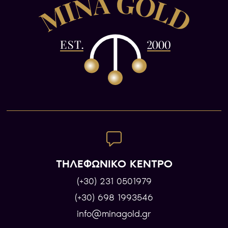
ΤΗΛΕΦΩΝΙΚΟ ΚΕΝΤΡΟ
(+30) 231 0501979
(+30) 698 1993546
info@minagold.gr