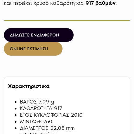
και περιέχει χρυσό καθαρότητας 
917 βαθμών
.

ΔΗΛΩΣΤΕ ΕΝΔΙΑΦΕΡΟΝ
ONLINE ΕΚΤΙΜΗΣΗ
Χαρακτηριστικά
ΒΑΡΟΣ 7,99 g
ΚΑΘΑΡΟΤΗΤΑ 917
ΕΤΟΣ ΚΥΚΛΟΦΟΡΙΑΣ 2010
MINTAGE 750
ΔΙΑΜΕΤΡΟΣ 22,05 mm