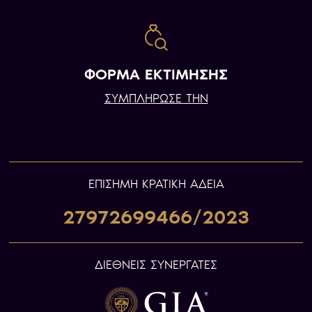
ΦΟΡΜΑ ΕΚΤΙΜΗΣΗΣ
ΣΥΜΠΛΗΡΩΣΕ ΤΗΝ
ΕΠIΣΗΜΗ ΚΡΑΤΙΚΗ ΑΔΕΙΑ
27972699466/2023
ΔΙΕΘΝΕΙΣ ΣΥΝΕΡΓΑΤΕΣ