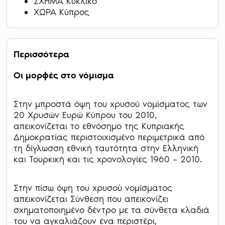
ΣΧΗΜΑ Κυκλικό
ΧΩΡΑ Κύπρος
Περισσότερα
Οι μορφές στο νόμισμα
Στην μπροστά όψη του χρυσού νομίσματος των
20 Χρυσών Ευρώ Κύπρου του 2010,
απεικονίζεται το εθνόσημο της Κυπριακής
Δημοκρατίας περιστοιχισμένο περιμετρικά από
τη δίγλωσση εθνική ταυτότητα στην Ελληνική
και Τουρκική και τις χρονολογίες 1960 – 2010.
Στην πίσω όψη του χρυσού νομίσματος
απεικονίζεται Σύνθεση που απεικονίζει
σχηματοποιημένο δέντρο με τα σύνθετα κλαδιά
του να αγκαλιάζουν ένα περιστέρι,