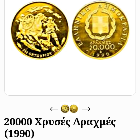
20000 Χρυσές Δραχμές
(1990)