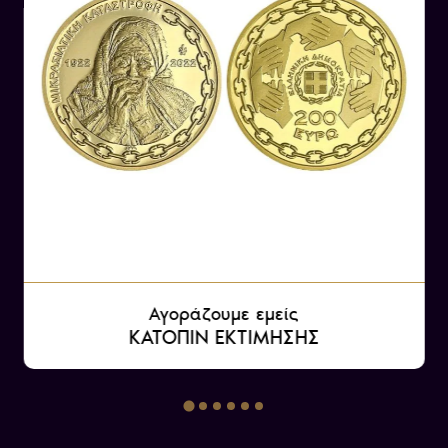
Αγοράζουμε εμείς
ΚΑΤΟΠΙΝ ΕΚΤΙΜΗΣΗΣ