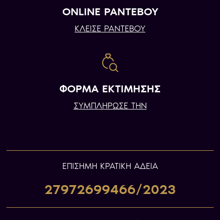
ONLINE ΡΑΝΤΕΒΟΥ
ΚΛΕΙΣΕ ΡΑΝΤΕΒΟΥ
ΦΟΡΜΑ ΕΚΤΙΜΗΣΗΣ
ΣΥΜΠΛΗΡΩΣΕ ΤΗΝ
ΕΠIΣΗΜΗ ΚΡΑΤΙΚΗ ΑΔΕΙΑ
27972699466/2023