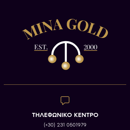
ΤΗΛΕΦΩΝΙΚΟ ΚΕΝΤΡΟ
(+30) 231 0501979