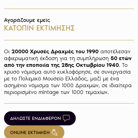
Αγοράζουμε εμείς
ΚΑΤΟΠΙΝ ΕΚΤΙΜΗΣΗΣ
Οι 
20000 Χρυσές Δραχμές του 1990
 αποτέλεσαν 
αφιερωματική έκδοση για τη συμπλήρωση 
50 ετών 
από την εποποιία της 28ης Οκτωβρίου 1940
. Το 
χρυσό νόμισμα αυτό κυκλοφόρησε, σε συνεργασία 
με το Πολεμικό Μουσείο Ελλάδος, μαζί με ένα 
ασημένιο νόμισμα των 1000 Δραχμών, σε ιδιαίτερα 
περιορισμένο mintage των 1000 τεμαχίων.  
ΔΗΛΩΣΤΕ ΕΝΔΙΑΦΕΡΟΝ
ONLINE ΕΚΤΙΜΗΣΗ