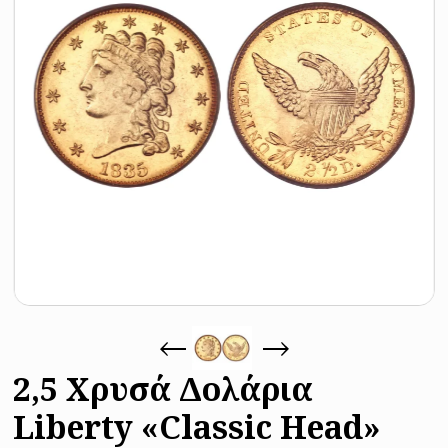
2,5 Χρυσά Δολάρια
Liberty «Classic Head»