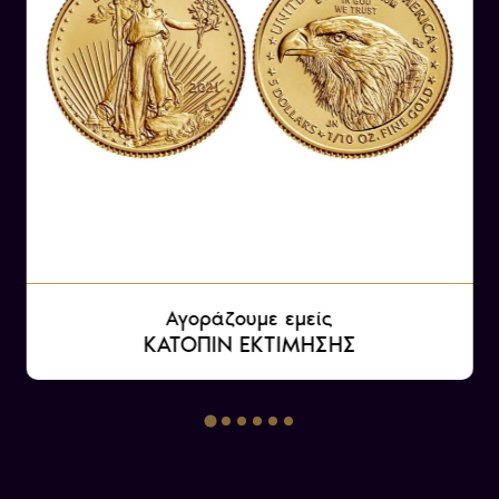
Αγοράζουμε εμείς
ΚΑΤΟΠΙΝ ΕΚΤΙΜΗΣΗΣ