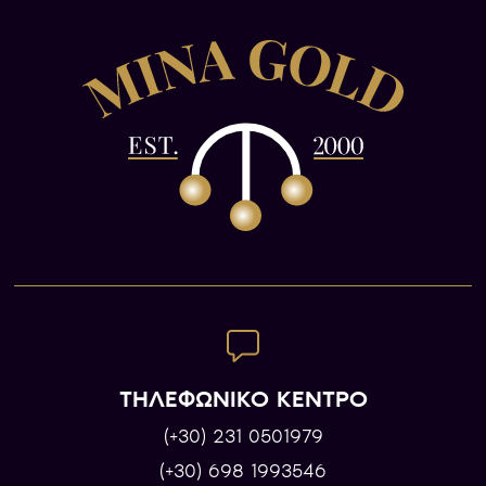
ΤΗΛΕΦΩΝΙΚΟ ΚΕΝΤΡΟ
(+30) 231 0501979
(+30) 698 1993546