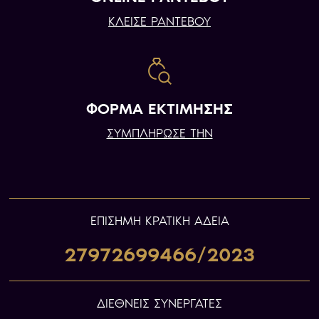
ΚΛΕΙΣΕ ΡΑΝΤΕΒΟΥ
ΦΟΡΜΑ ΕΚΤΙΜΗΣΗΣ
ΣΥΜΠΛΗΡΩΣΕ ΤΗΝ
ΕΠIΣΗΜΗ ΚΡΑΤΙΚΗ ΑΔΕΙΑ
27972699466/2023
ΔΙΕΘΝΕΙΣ ΣΥΝΕΡΓΑΤΕΣ