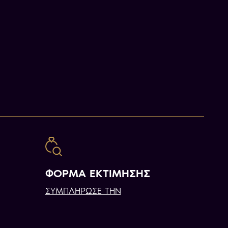
ΦΟΡΜΑ ΕΚΤΙΜΗΣΗΣ
ΣΥΜΠΛΗΡΩΣΕ ΤΗΝ