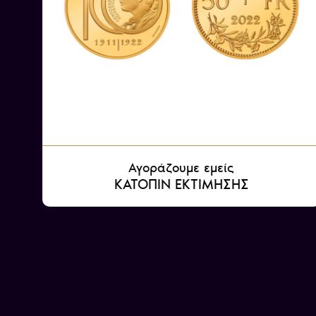
Αγοράζουμε εμείς
ΚΑΤΟΠΙΝ ΕΚΤΙΜΗΣΗΣ