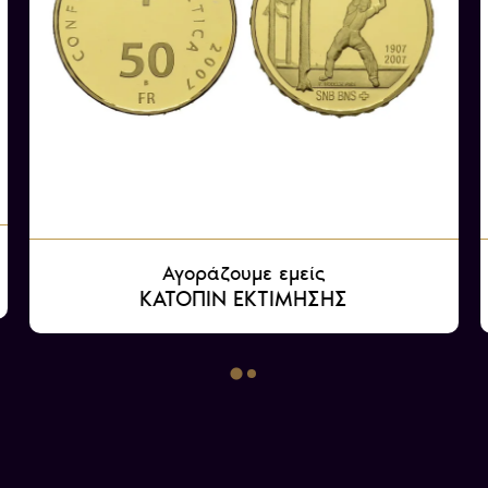
Αγοράζουμε εμείς
ΚΑΤΟΠΙΝ ΕΚΤΙΜΗΣΗΣ