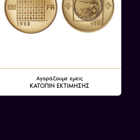
Αγοράζουμε εμείς
ΚΑΤΟΠΙΝ ΕΚΤΙΜΗΣΗΣ