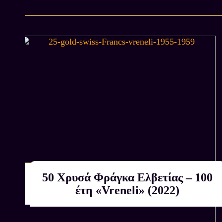
5-
50 Χρυσά Φράγκα Ελβετίας – 100
Αγοράζουμε εμείς
ΚΑΤΟΠΙΝ ΕΚΤΙΜΗΣΗΣ
έτη «Vreneli» (2022)