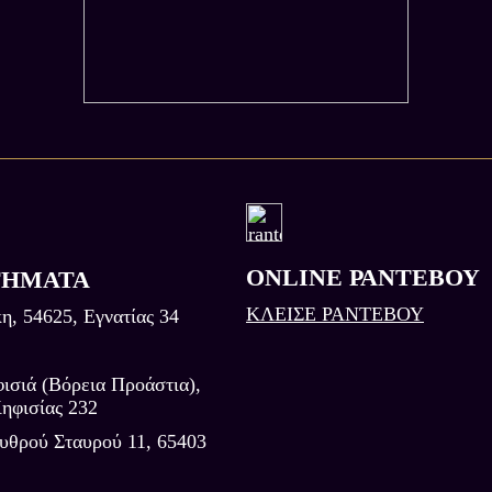
ONLINE ΡΑΝΤΕΒΟΥ
ΤΗΜΑΤΑ
ΚΛΕΙΣΕ ΡΑΝΤΕΒΟΥ
η, 54625, Εγνατίας 34
ισιά (Βόρεια Προάστια),
ηφισίας 232
υθρού Σταυρού 11, 65403