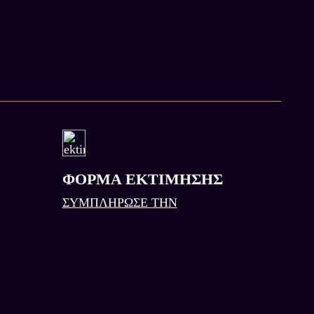
ΦΟΡΜΑ ΕΚΤΙΜΗΣΗΣ
ΣΥΜΠΛΗΡΩΣΕ ΤΗΝ