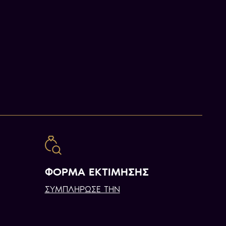
ΦΟΡΜΑ ΕΚΤΙΜΗΣΗΣ
ΣΥΜΠΛΗΡΩΣΕ ΤΗΝ