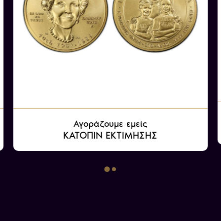
Αγοράζουμε εμείς
ΚΑΤΟΠΙΝ ΕΚΤΙΜΗΣΗΣ