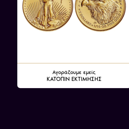
Αγοράζουμε εμείς
ΚΑΤΟΠΙΝ ΕΚΤΙΜΗΣΗΣ