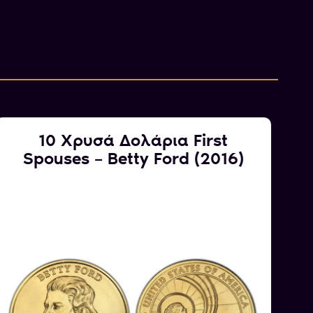
10 Χρυσά Δολάρια First
Spouses – Betty Ford (2016)