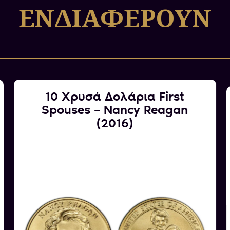
ΕΝΔΙΑΦΕΡΟΥΝ
10 Χρυσά Δολάρια First
Spouses – Nancy Reagan
(2016)