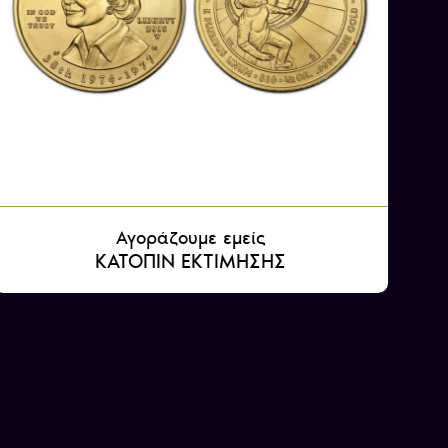
Αγοράζουμε εμείς
ΚΑΤΟΠΙΝ ΕΚΤΙΜΗΣΗΣ