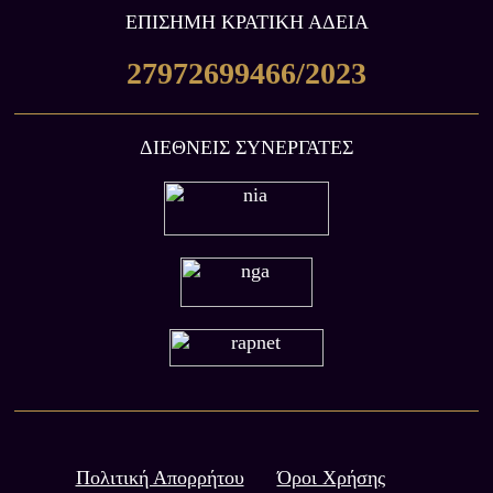
ΕΠIΣΗΜΗ ΚΡΑΤΙΚΗ ΑΔΕΙΑ
27972699466/2023
ΔΙΕΘΝΕΙΣ ΣΥΝΕΡΓΑΤΕΣ
Πολιτική Απορρήτου
Όροι Χρήσης