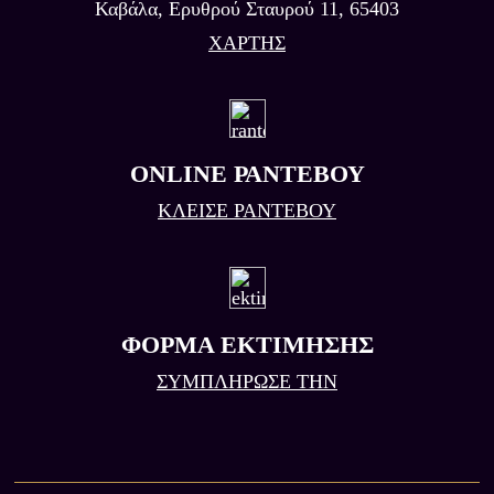
Καβάλα, Eρυθρού Σταυρού 11, 65403
ΧΑΡΤΗΣ
ONLINE ΡΑΝΤΕΒΟΥ
ΚΛΕΙΣΕ ΡΑΝΤΕΒΟΥ
ΦΟΡΜΑ ΕΚΤΙΜΗΣΗΣ
ΣΥΜΠΛΗΡΩΣΕ ΤΗΝ