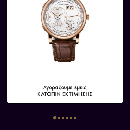
Αγοράζουμε εμείς
ΚΑΤΟΠΙΝ ΕΚΤΙΜΗΣΗΣ