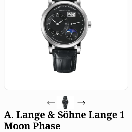
A. Lange & Söhne Lange 1
Moon Phase