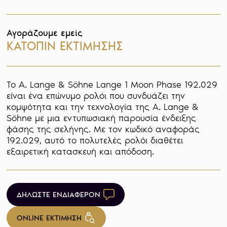
Αγοράζουμε εμείς
ΚΑΤΟΠΙΝ ΕΚΤΙΜΗΣΗΣ
Το A. Lange & Söhne Lange 1 Moon Phase 192.029 
είναι ένα επώνυμο ρολόι που συνδυάζει την 
κομψότητα και την τεχνολογία της A. Lange & 
Söhne με μια εντυπωσιακή παρουσία ένδειξης 
φάσης της σελήνης. Με τον κωδικό αναφοράς 
192.029, αυτό το πολυτελές ρολόι διαθέτει 
εξαιρετική κατασκευή και απόδοση.
ΔΗΛΩΣΤΕ ΕΝΔΙΑΦΕΡΟΝ
ONLINE ΕΚΤΙΜΗΣΗ