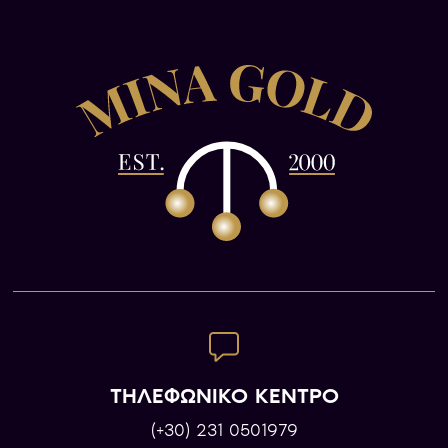
ΤΗΛΕΦΩΝΙΚΟ ΚΕΝΤΡΟ
(+30) 231 0501979