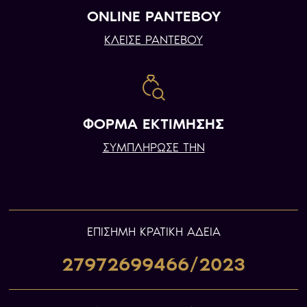
ONLINE ΡΑΝΤΕΒΟΥ
ΚΛΕΙΣΕ ΡΑΝΤΕΒΟΥ
ΦΟΡΜΑ ΕΚΤΙΜΗΣΗΣ
ΣΥΜΠΛΗΡΩΣΕ ΤΗΝ
ΕΠIΣΗΜΗ ΚΡΑΤΙΚΗ ΑΔΕΙΑ
27972699466/2023