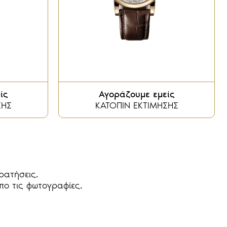
ίς
Αγοράζουμε εμείς
ΣΗΣ
ΚΑΤΟΠΙΝ ΕΚΤΙΜΗΣΗΣ
ρατήσεις.
απο τις φωτογραφίες.