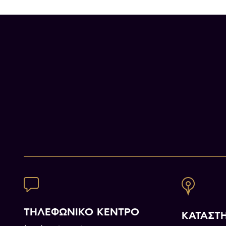
ΤΗΛΕΦΩΝΙΚΟ ΚΕΝΤΡΟ
ΚΑΤΑΣΤ