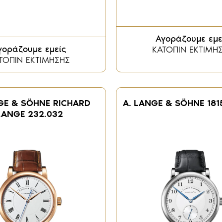
Αγοράζουμε εμε
γοράζουμε εμείς
ΚΑΤΟΠΙΝ ΕΚΤΙΜΗ
ΤΟΠΙΝ ΕΚΤΙΜΗΣΗΣ
GE & SÖHNE RICHARD
A. LANGE & SÖHNE 181
LANGE 232.032