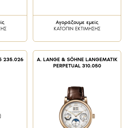
ίς
Αγοράζουμε εμείς
ΣΗΣ
ΚΑΤΟΠΙΝ ΕΚΤΙΜΗΣΗΣ
5 235.026
A. LANGE & SÖHNE LANGEMATIK
PERPETUAL 310.050