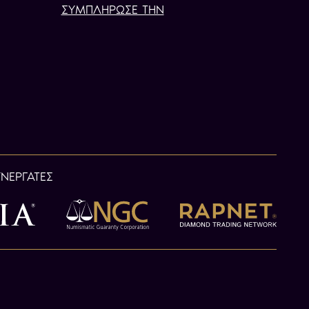
ΣΥΜΠΛΗΡΩΣΕ ΤΗΝ
ΥΝΕΡΓΑΤΕΣ