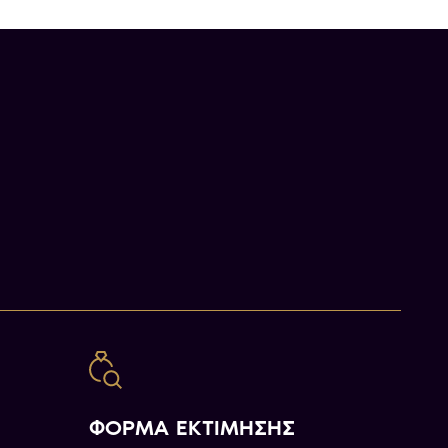
ΦΟΡΜΑ ΕΚΤΙΜΗΣΗΣ