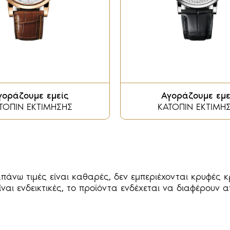
γοράζουμε εμείς
Αγοράζουμε εμε
ΤΟΠΙΝ ΕΚΤΙΜΗΣΗΣ
ΚΑΤΟΠΙΝ ΕΚΤΙΜΗ
πάνω τιμές είναι καθαρές, δεν εμπεριέχονται κρυφές κ
ναι ενδεικτικές, το προϊόντα ενδέχεται να διαφέρουν 