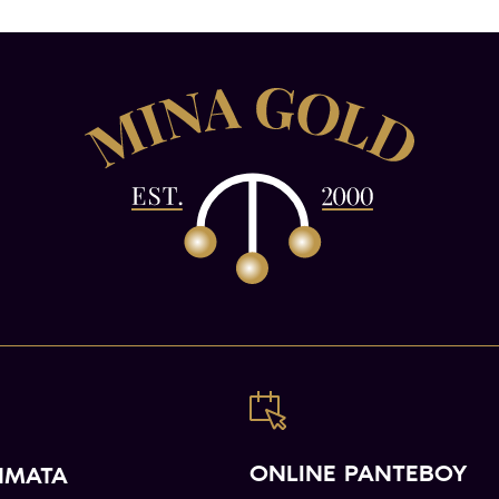
ONLINE ΡΑΝΤΕΒΟΥ
ΗΜΑΤΑ