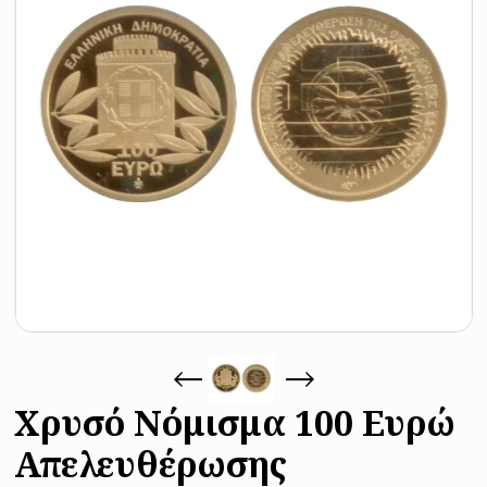
Χρυσό Νόμισμα 100 Ευρώ
Απελευθέρωσης