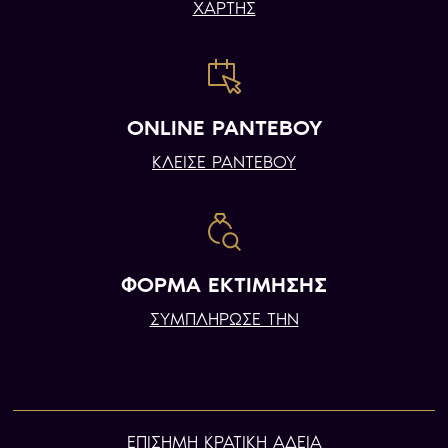
ΧΑΡΤΗΣ
ONLINE ΡΑΝΤΕΒΟΥ
ΚΛΕΙΣΕ ΡΑΝΤΕΒΟΥ
ΦΟΡΜΑ ΕΚΤΙΜΗΣΗΣ
ΣΥΜΠΛΗΡΩΣΕ ΤΗΝ
ΕΠIΣΗΜΗ ΚΡΑΤΙΚΗ ΑΔΕΙΑ