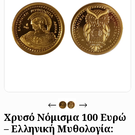
Χρυσό Νόμισμα 100 Ευρώ
– Ελληνική Μυθολογία: