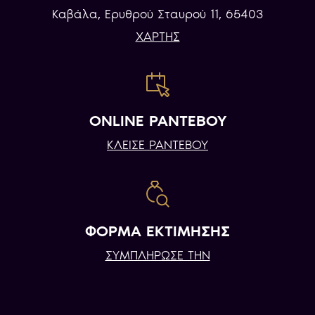
Καβάλα, Eρυθρού Σταυρού 11, 65403
ΧΑΡΤΗΣ
ONLINE ΡΑΝΤΕΒΟΥ
ΚΛΕΙΣΕ ΡΑΝΤΕΒΟΥ
ΦΟΡΜΑ ΕΚΤΙΜΗΣΗΣ
ΣΥΜΠΛΗΡΩΣΕ ΤΗΝ