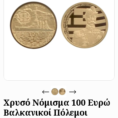
Χρυσό Νόμισμα 100 Ευρώ
Βαλκανικοί Πόλεμοι