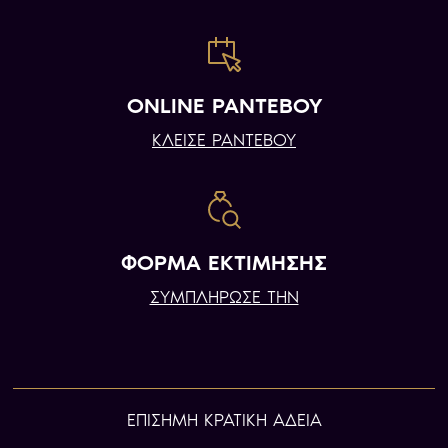
ONLINE ΡΑΝΤΕΒΟΥ
ΚΛΕΙΣΕ ΡΑΝΤΕΒΟΥ
ΦΟΡΜΑ ΕΚΤΙΜΗΣΗΣ
ΣΥΜΠΛΗΡΩΣΕ ΤΗΝ
ΕΠIΣΗΜΗ ΚΡΑΤΙΚΗ ΑΔΕΙΑ