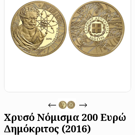
Χρυσό Νόμισμα 200 Ευρώ
Δημόκριτος (2016)