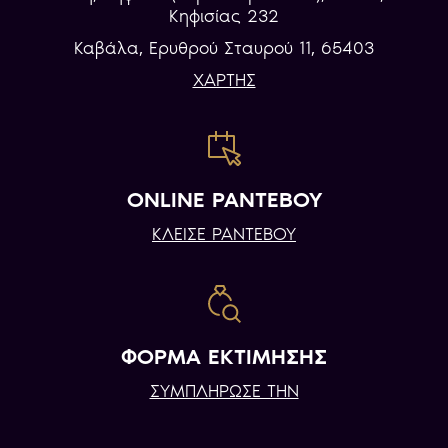
Κηφισίας 232
Καβάλα, Eρυθρού Σταυρού 11, 65403
ΧΑΡΤΗΣ
ONLINE ΡΑΝΤΕΒΟΥ
ΚΛΕΙΣΕ ΡΑΝΤΕΒΟΥ
ΦΟΡΜΑ ΕΚΤΙΜΗΣΗΣ
ΣΥΜΠΛΗΡΩΣΕ ΤΗΝ