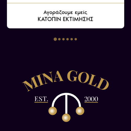
κινήσεων τους.
Αγοράζουμε εμείς
ΚΑΤΟΠΙΝ ΕΚΤΙΜΗΣΗΣ