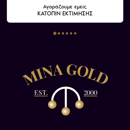
Αγοράζουμε εμείς
ΚΑΤΟΠΙΝ ΕΚΤΙΜΗΣΗΣ