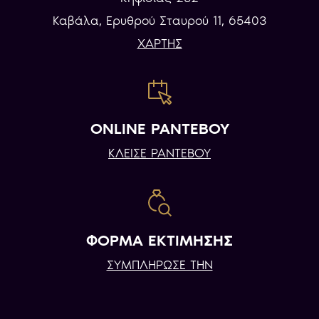
Καβάλα, Eρυθρού Σταυρού 11, 65403
ΧΑΡΤΗΣ
ONLINE ΡΑΝΤΕΒΟΥ
ΚΛΕΙΣΕ ΡΑΝΤΕΒΟΥ
ΦΟΡΜΑ ΕΚΤΙΜΗΣΗΣ
ΣΥΜΠΛΗΡΩΣΕ ΤΗΝ