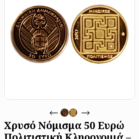
Χρυσό Νόμισμα 50 Ευρώ
Πολιτιστική Κληρονομιά –