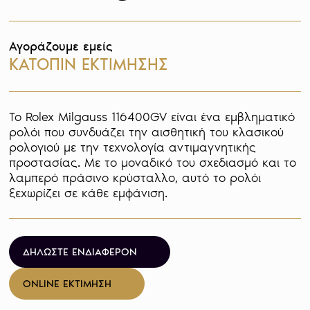
Αγοράζουμε εμείς
ΚΑΤΟΠΙΝ ΕΚΤΙΜΗΣΗΣ
Το Rolex Milgauss 116400GV είναι ένα εμβληματικό 
ρολόι που συνδυάζει την αισθητική του κλασικού 
ρολογιού με την τεχνολογία αντιμαγνητικής 
προστασίας. Με το μοναδικό του σχεδιασμό και το 
λαμπερό πράσινο κρύσταλλο, αυτό το ρολόι 
ξεχωρίζει σε κάθε εμφάνιση.
ΔΗΛΩΣΤΕ ΕΝΔΙΑΦΕΡΟΝ
ONLINE ΕΚΤΙΜΗΣΗ