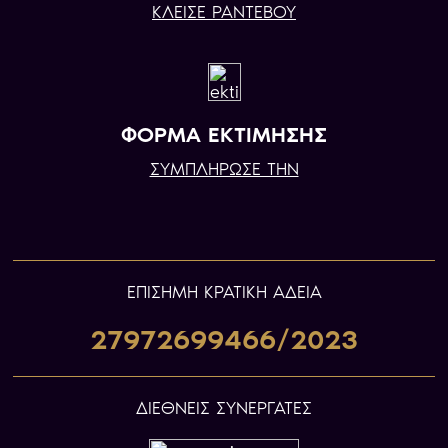
ΚΛΕΙΣΕ ΡΑΝΤΕΒΟΥ
ΦΟΡΜΑ ΕΚΤΙΜΗΣΗΣ
ΣΥΜΠΛΗΡΩΣΕ ΤΗΝ
ΕΠIΣΗΜΗ ΚΡΑΤΙΚΗ ΑΔΕΙΑ
27972699466/2023
ΔΙΕΘΝΕΙΣ ΣΥΝΕΡΓΑΤΕΣ