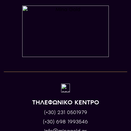
ΤΗΛΕΦΩΝΙΚΟ ΚΕΝΤΡΟ
(+30) 231 0501979
(+30) 698 1993546