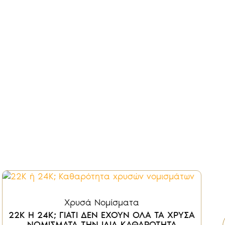
Χρυσά Νομίσματα
22K Η 24K; ΓΙΑΤΙ ΔΕΝ ΕΧΟΥΝ ΟΛΑ ΤΑ ΧΡΥΣΑ
ΝΟΜΙΣΜΑΤΑ ΤΗΝ ΙΔΙΑ ΚΑΘΑΡΟΤΗΤΑ