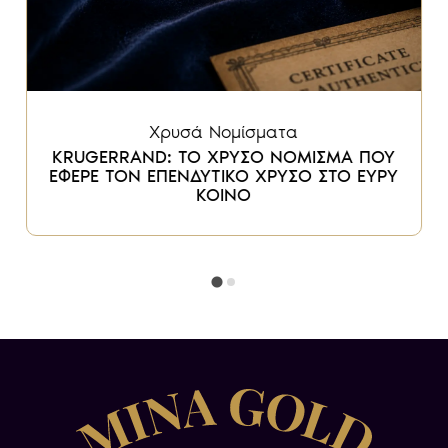
Χρυσά Νομίσματα
KRUGERRAND: ΤΟ ΧΡΥΣΟ ΝΟΜΙΣΜΑ ΠΟΥ
ΕΦΕΡΕ ΤΟΝ ΕΠΕΝΔΥΤΙΚΟ ΧΡΥΣΟ ΣΤΟ ΕΥΡΥ
ΚΟΙΝΟ