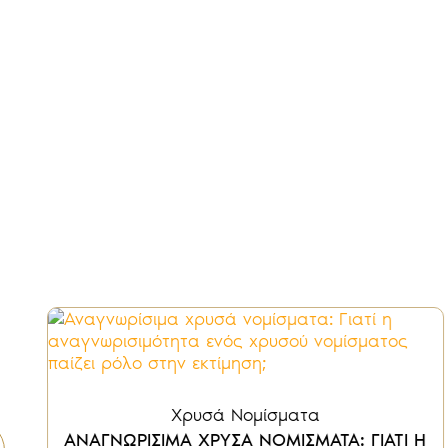
Χρυσά Νομίσματα
ΑΝΑΓΝΩΡΙΣΙΜΑ ΧΡΥΣΑ ΝΟΜΙΣΜΑΤΑ: ΓΙΑΤΙ Η