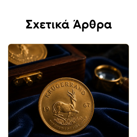
Σχετικά Άρθρα