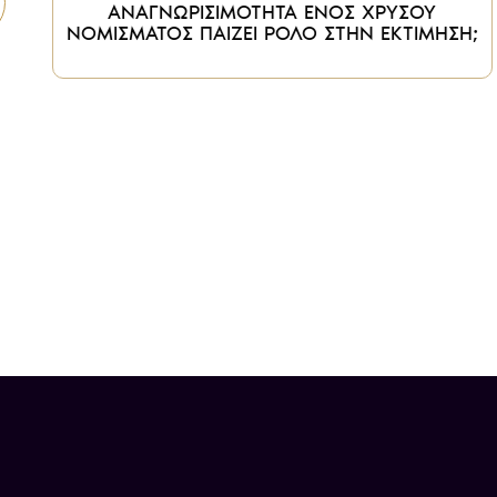
ΑΝΑΓΝΩΡΙΣΙΜΟΤΗΤΑ ΕΝΟΣ ΧΡΥΣΟΥ
ΝΟΜΙΣΜΑΤΟΣ ΠΑΙΖΕΙ ΡΟΛΟ ΣΤΗΝ ΕΚΤΙΜΗΣΗ;