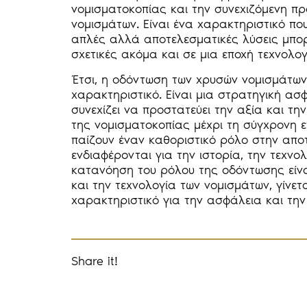
νομισματοκοπίας και την συνεχιζόμενη π
νομισμάτων. Είναι ένα χαρακτηριστικό πο
απλές αλλά αποτελεσματικές λύσεις μπο
σχετικές ακόμα και σε μια εποχή τεχνολογ
Έτσι, η οδόντωση των χρυσών νομισμάτων 
χαρακτηριστικό. Είναι μια στρατηγική ασ
συνεχίζει να προστατεύει την αξία και τ
της νομισματοκοπίας μέχρι τη σύγχρονη ε
παίζουν έναν καθοριστικό ρόλο στην απ
ενδιαφέρονται για την ιστορία, την τεχνο
κατανόηση του ρόλου της οδόντωσης είνα
και την τεχνολογία των νομισμάτων, γίνετ
χαρακτηριστικό για την ασφάλεια και την
Share it!