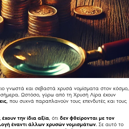
πιο γνωστά και σεβαστά χρυσά νομίσματα στον κόσμο,
ως σήμερα. Ωστόσο, γύρω από τη Χρυσή Λίρα έχουν
εις
, που συχνά παραπλανούν τους επενδυτές και τους
 έχουν την ίδια αξία
, ότι
δεν φθείρονται με τον
ιλογή έναντι άλλων χρυσών νομισμάτων
. Σε αυτό το