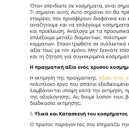
Όταν επενδύετε σε κοσμήματα, είναι σημα
Τί σημαίνει αυτό; Αυτό σημαίνει ότι θα π
εταιρείες που προσφέρουν διαφάνεια και ε
αναζητούμε και να επιλέγουμε κοσμήματα
και προέλευση. Ανάλογα με τα προσωπικά
επιλέξουμε μεταξύ διαμαντιών, πολύτιμων 
κομματιών. Επικεντρωθείτε σε συλλεκτικά
αξία τους με τον χρόνο. Μην ξεχνάτε επ
και τη ζήτηση για συγκεκριμένα κοσμήματ
Η πραγματική αξία ενός χρυσού κοσμή
Η εκτίμηση της πραγματικής
αξίας ενός 
πολύπλοκο έργο που απαιτεί εξειδικευμένε
λαμβάνονται υπόψη κατά την εκτίμηση, πρ
της αξιολόγησης. Ας δούμε λοιπόν τους 
διαδικασία εκτίμησης:
1.
Υλικά και Κατασκευή του κοσμήματος
Ο πρώτος παράγοντας που επηρεάζει την 