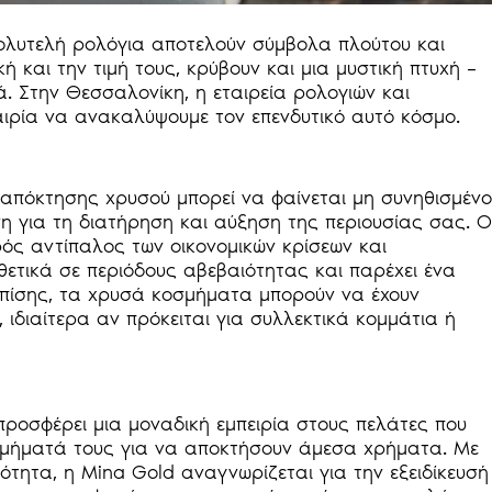
ολυτελή ρολόγια αποτελούν σύμβολα πλούτου και
ή και την τιμή τους, κρύβουν και μια μυστική πτυχή –
. Στην Θεσσαλονίκη, η εταιρεία ρολογιών και
αιρία να ανακαλύψουμε τον επενδυτικό αυτό κόσμο.
απόκτησης χρυσού μπορεί να φαίνεται μη συνηθισμένο
η για τη διατήρηση και αύξηση της περιουσίας σας. Ο
ός αντίπαλος των οικονομικών κρίσεων και
θετικά σε περιόδους αβεβαιότητας και παρέχει ένα
Επίσης, τα χρυσά κοσμήματα μπορούν να έχουν
 ιδιαίτερα αν πρόκειται για συλλεκτικά κομμάτια ή
προσφέρει μια μοναδική εμπειρία στους πελάτες που
σμήματά τους για να αποκτήσουν άμεσα χρήματα. Με
ότητα, η Mina Gold αναγνωρίζεται για την εξειδίκευσή