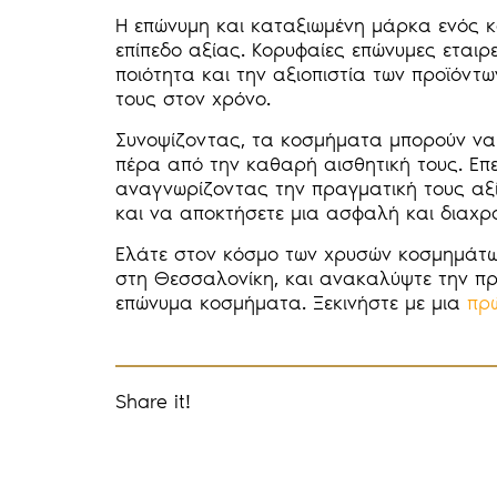
Η επώνυμη και καταξιωμένη μάρκα ενός κ
επίπεδο αξίας. Κορυφαίες επώνυμες εται
ποιότητα και την αξιοπιστία των προϊόντ
τους στον χρόνο.
Συνοψίζοντας, τα κοσμήματα μπορούν να
πέρα από την καθαρή αισθητική τους. Επ
αναγνωρίζοντας την πραγματική τους αξί
και να αποκτήσετε μια ασφαλή και διαχρο
Ελάτε στον κόσμο των χρυσών κοσμημάτω
στη Θεσσαλονίκη, και ανακαλύψτε την πρ
επώνυμα κοσμήματα. Ξεκινήστε με μια
πρώ
Share it!