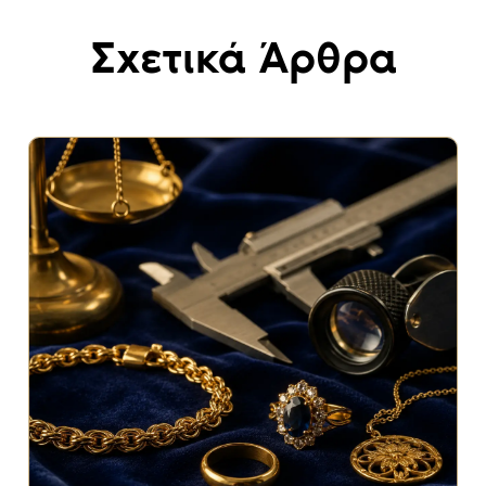
Σχετικά Άρθρα