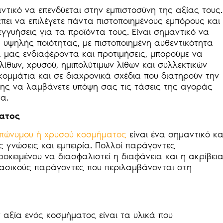
ντικό να επενδύεται στην εμπιστοσύνη της αξίας τους.
ρέπει να επιλέγετε πάντα πιστοποιημένους εμπόρους και
γγυήσεις για τα προϊόντα τους. Είναι σημαντικό να
 υψηλής ποιότητας, με πιστοποιημένη αυθεντικότητα
 μας ενδιαφέροντα και προτιμήσεις, μπορούμε να
λίθων, χρυσού, ημιπολύτιμων λίθων και συλλεκτικών
 κομμάτια και σε διαχρονικά σχέδια που διατηρούν την
ίσης να λαμβάνετε υπόψη σας τις τάσεις της αγοράς
α.
ματος
επώνυμου ή χρυσού κοσμήματος
είναι ένα σημαντικό κα
ς γνώσεις και εμπειρία. Πολλοί παράγοντες
οκειμένου να διασφαλιστεί η διαφάνεια και η ακρίβει
βασικούς παράγοντες που περιλαμβάνονται στη
αξία ενός κοσμήματος είναι τα υλικά που