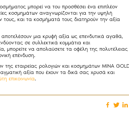
οσμήματος μπορεί να του προσθέσει ένα επιπλέον
ρείες κοσμημάτων αναγνωρίζονται για την υψηλή
ων τους, και τα κοσμήματά τους διατηρούν την αξία
 αποτελέσουν μια κρυφή αξία ως επενδυτικά αγαθά,
ενδύοντας σε συλλεκτικά κομμάτια και
α, μπορείτε να απολαύσετε τα οφέλη της πολυτέλειας
νική επένδυση.
ν της εταιρείας ρολογιών και κοσμημάτων MINA GOLD
αγματική αξία που έχουν τα δικά σας χρυσά και
τη επικοινωνία
.