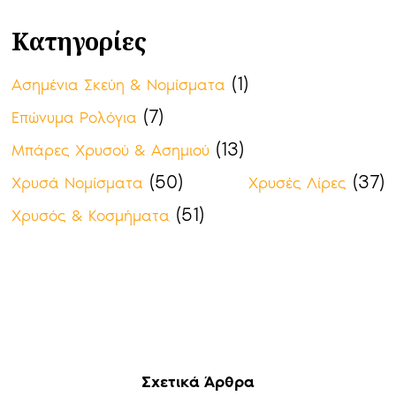
Κατηγορίες
(1)
Ασημένια Σκεύη & Νομίσματα
(7)
Επώνυμα Ρολόγια
(13)
Μπάρες Χρυσού & Ασημιού
(50)
(37)
Χρυσά Νομίσματα
Χρυσές Λίρες
(51)
Χρυσός & Κοσμήματα
Σχετικά Άρθρα