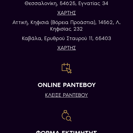
Θεσσαλονίκη, 54625, Εγνατίας 34
ΧΑΡΤΗΣ
Αττική, Κηφισιά (Βόρεια Προάστια), 14562, Λ.
Κηφισίας 232
Καβάλα, Eρυθρού Σταυρού 11, 65403
ΧΑΡΤΗΣ
ONLINE ΡΑΝΤΕΒΟΥ
ΚΛΕΙΣΕ ΡΑΝΤΕΒΟΥ
ΦΟΡΜΑ ΕΚΤΙΜΗΣΗΣ