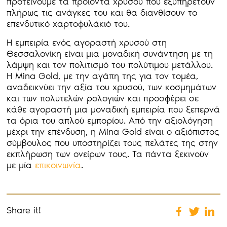
προτείνουμε τα προϊόντα χρυσού που εξυπηρετούν
πλήρως τις ανάγκες του και θα διανθίσουν το
επενδυτικό χαρτοφυλάκιό του.
Η εμπειρία ενός αγοραστή χρυσού στη
Θεσσαλονίκη είναι μια μοναδική συνάντηση με τη
λάμψη και τον πολιτισμό του πολύτιμου μετάλλου.
Η Mina Gold, με την αγάπη της για τον τομέα,
αναδεικνύει την αξία του χρυσού, των κοσμημάτων
και των πολυτελών ρολογιών και προσφέρει σε
κάθε αγοραστή μια μοναδική εμπειρία που ξεπερνά
τα όρια του απλού εμπορίου. Από την αξιολόγηση
μέχρι την επένδυση, η Mina Gold είναι ο αξιόπιστος
σύμβουλος που υποστηρίζει τους πελάτες της στην
εκπλήρωση των ονείρων τους. Τα πάντα ξεκινούν
με μία
επικοινωνία
.
Share it!