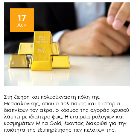
17
Αυγ
Στη ζωηρή και πολυσύχναστη πόλη της
Θεσσαλονίκης, όπου ο πολιτισμός και η ιστορία
διαπνέουν τον αέρα, ο κόσμος της αγοράς χρυσού
λάμπει με ιδιαίτερο φως. Η εταιρεία ρολογιών και
κοσμημάτων Mina Gold, έχοντας διακριθεί για την
ποιότητα της εξυπηρέτησης των πελατών της,