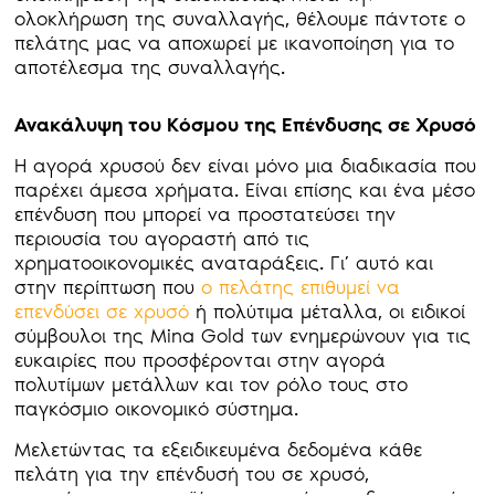
ολοκλήρωση της συναλλαγής, θέλουμε πάντοτε ο
πελάτης μας να αποχωρεί με ικανοποίηση για το
αποτέλεσμα της συναλλαγής.
Ανακάλυψη του Κόσμου της Επένδυσης σε Χρυσό
Η αγορά χρυσού δεν είναι μόνο μια διαδικασία που
παρέχει άμεσα χρήματα. Είναι επίσης και ένα μέσο
επένδυση που μπορεί να προστατεύσει την
περιουσία του αγοραστή από τις
χρηματοοικονομικές αναταράξεις. Γι’ αυτό και
στην περίπτωση που
ο πελάτης επιθυμεί να
επενδύσει σε χρυσό
ή πολύτιμα μέταλλα, οι ειδικοί
σύμβουλοι της Mina Gold των ενημερώνουν για τις
ευκαιρίες που προσφέρονται στην αγορά
πολυτίμων μετάλλων και τον ρόλο τους στο
παγκόσμιο οικονομικό σύστημα.
Μελετώντας τα εξειδικευμένα δεδομένα κάθε
πελάτη για την επένδυσή του σε χρυσό,