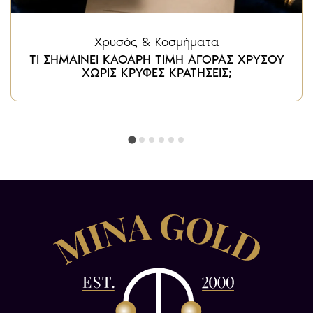
Χρυσός & Κοσμήματα
ΤΙ ΣΗΜΑΙΝΕΙ ΚΑΘΑΡΗ ΤΙΜΗ ΑΓΟΡΑΣ ΧΡΥΣΟΥ
ΧΩΡΙΣ ΚΡΥΦΕΣ ΚΡΑΤΗΣΕΙΣ;