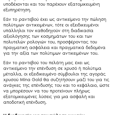
υποδέχονται και του παρέχουν εξατομικευμένη
εξυπηρέτηση.
Εάν το ραντεβού έχει ως αντικείμενο την πώληση
πολύτιμων αντικειμένων, τότε οι εξειδικευμένοι
υπάλληλοι τον καθοδηγούν στη διαδικασία
αξιολόγησης των κοσμημάτων του και των
πολυτελών ρολογιών του, προσφέροντας του
πραγματική ασφάλεια και πραγματικά δεδομένα
για την αξία των πολύτιμων αντικειμένων του.
Εάν το ραντεβού του πελάτη μας έχει ως
αντικείμενο την επένδυση σε χρυσό ή πολύτιμα
μέταλλα, οι εξειδικευμένο σύμβουλοι της αγοράς
χρυσού Mina Gold θα συζητήσουν μαζί του για τις
ανάγκες της επένδυσής του και το κεφάλαιο, ώστε
να μπορέσουν να του προτείνουν πλήρως
εξατομικευμένες λύσεις για μια ασφαλή και
αποδοτική επένδυση.