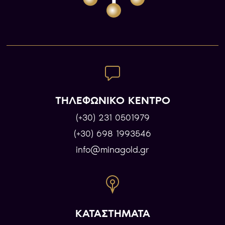
ΤΗΛΕΦΩΝΙΚΟ ΚΕΝΤΡΟ
(+30) 231 0501979
(+30) 698 1993546
info@minagold.gr
ΚΑΤΑΣΤΗΜΑΤΑ