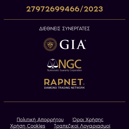
27972699466/2023
ΔΙΕΘΝΕΙΣ ΣΥΝΕΡΓΑΤΕΣ
Πολιτική Απορρήτου
Όροι Χρήσης
Χρήση Cookies
Τραπεζικοί Λογαριασμοί