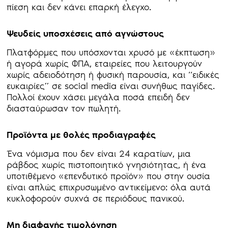
πίεση και δεν κάνει επαρκή έλεγχο.
Ψευδείς υποσχέσεις από αγνώστους
Πλατφόρμες που υπόσχονται χρυσό με «έκπτωση»
ή αγορά χωρίς ΦΠΑ, εταιρείες που λειτουργούν
χωρίς αδειοδότηση ή φυσική παρουσία, και “ειδικές
ευκαιρίες” σε social media είναι συνήθως παγίδες.
Πολλοί έχουν χάσει μεγάλα ποσά επειδή δεν
διασταύρωσαν τον πωλητή.
Προϊόντα με θολές προδιαγραφές
Ένα νόμισμα που δεν είναι 24 καρατίων, μια
ράβδος χωρίς πιστοποιητικό γνησιότητας, ή ένα
υποτιθέμενο «επενδυτικό προϊόν» που στην ουσία
είναι απλώς επιχρυσωμένο αντικείμενο: όλα αυτά
κυκλοφορούν συχνά σε περιόδους πανικού.
Μη διαφανής τιμολόγηση