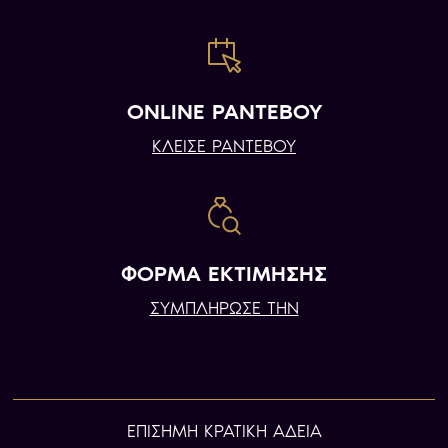
ONLINE ΡΑΝΤΕΒΟΥ
ΚΛΕΙΣΕ ΡΑΝΤΕΒΟΥ
ΦΟΡΜΑ ΕΚΤΙΜΗΣΗΣ
ΣΥΜΠΛΗΡΩΣΕ ΤΗΝ
ΕΠIΣΗΜΗ ΚΡΑΤΙΚΗ ΑΔΕΙΑ