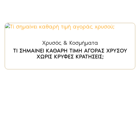
Χρυσός & Κοσμήματα
ΤΙ ΣΗΜΑΙΝΕΙ ΚΑΘΑΡΗ ΤΙΜΗ ΑΓΟΡΑΣ ΧΡΥΣΟΥ
ΧΩΡΙΣ ΚΡΥΦΕΣ ΚΡΑΤΗΣΕΙΣ;