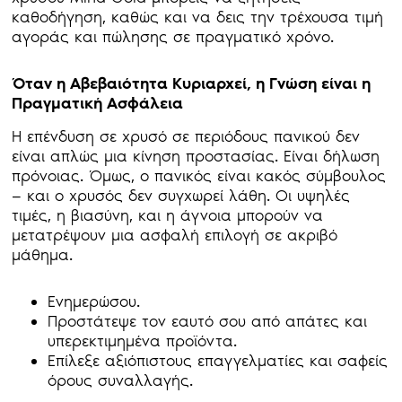
καθοδήγηση, καθώς και να δεις την τρέχουσα τιμή
αγοράς και πώλησης σε πραγματικό χρόνο.
Όταν η Αβεβαιότητα Κυριαρχεί, η Γνώση είναι η
Πραγματική Ασφάλεια
Η επένδυση σε χρυσό σε περιόδους πανικού δεν
είναι απλώς μια κίνηση προστασίας. Είναι δήλωση
πρόνοιας. Όμως, ο πανικός είναι κακός σύμβουλος
— και ο χρυσός δεν συγχωρεί λάθη. Οι υψηλές
τιμές, η βιασύνη, και η άγνοια μπορούν να
μετατρέψουν μια ασφαλή επιλογή σε ακριβό
μάθημα.
Ενημερώσου.
Προστάτεψε τον εαυτό σου από απάτες και
υπερεκτιμημένα προϊόντα.
Επίλεξε αξιόπιστους επαγγελματίες και σαφείς
όρους συναλλαγής.