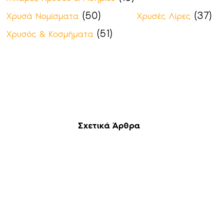
(50)
(37)
Χρυσά Νομίσματα
Χρυσές Λίρες
(51)
Χρυσός & Κοσμήματα
Σχετικά Άρθρα