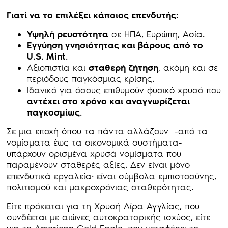
Γιατί να το επιλέξει κάποιος επενδυτής:
Υψηλή ρευστότητα
σε ΗΠΑ, Ευρώπη, Ασία.
Εγγύηση γνησιότητας και βάρους από το
U.S. Mint
.
Αξιοπιστία και
σταθερή ζήτηση
, ακόμη και σε
περιόδους παγκόσμιας κρίσης.
Ιδανικό για όσους επιθυμούν φυσικό χρυσό που
αντέχει στο χρόνο και αναγνωρίζεται
παγκοσμίως
.
Σε μια εποχή όπου τα πάντα αλλάζουν -από τα
νομίσματα έως τα οικονομικά συστήματα-
υπάρχουν ορισμένα χρυσά νομίσματα που
παραμένουν σταθερές αξίες. Δεν είναι μόνο
επενδυτικά εργαλεία· είναι σύμβολα εμπιστοσύνης,
πολιτισμού και μακροχρόνιας σταθερότητας.
Είτε πρόκειται για τη Χρυσή Λίρα Αγγλίας, που
συνδέεται με αιώνες αυτοκρατορικής ισχύος, είτε