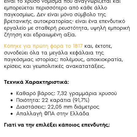
είναι το χρυσό νόμισμα που αναγνωρίζεται και
εμπορεύεται περισσότερο από κάθε άλλο
παγκοσμίως. Δεν είναι μόνο σύμβολο της
βρετανικής αυτοκρατορίας· είναι ένα επενδυτικό
εργαλείο με σταθερή ρευστότητα, υψηλή εμπορική
ζήτηση και εδραιωμένη αξία.
Κόπηκε για πρώτη φορά το 1817
και, έκτοτε,
συνοδεύει όλα τα μεγάλα κεφάλαια της
παγκόσμιας ιστορίας: πολέμους, αποικιοκρατία,
κρίσεις και γεωπολιτικές ανακατατάξεις.
Τεχνικά Χαρακτηριστικά:
Καθαρό βάρος: 7,32 γραμμάρια χρυσού
Ποιότητα: 22 καράτια (91,7%)
Διαστάσεις: 22,05 mm διάμετρος
Απαλλαγή ΦΠΑ στην Ελλάδα
Γιατί να την επιλέξει κάποιος επενδυτής;