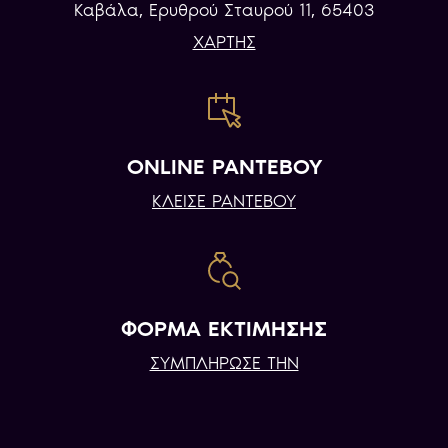
Καβάλα, Eρυθρού Σταυρού 11, 65403
ΧΑΡΤΗΣ
ONLINE ΡΑΝΤΕΒΟΥ
ΚΛΕΙΣΕ ΡΑΝΤΕΒΟΥ
ΦΟΡΜΑ ΕΚΤΙΜΗΣΗΣ
ΣΥΜΠΛΗΡΩΣΕ ΤΗΝ