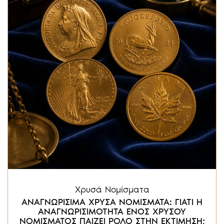
Χρυσά Νομίσματα
ΑΝΑΓΝΩΡΙΣΙΜΑ ΧΡΥΣΑ ΝΟΜΙΣΜΑΤΑ: ΓΙΑΤΙ Η
ΑΝΑΓΝΩΡΙΣΙΜΟΤΗΤΑ ΕΝΟΣ ΧΡΥΣΟΥ
ΝΟΜΙΣΜΑΤΟΣ ΠΑΙΖΕΙ ΡΟΛΟ ΣΤΗΝ ΕΚΤΙΜΗΣΗ;