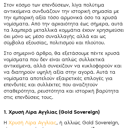
Στον κόσμο των επενδύσεων, λίγα πολύτιμα
αντικείμενα συνδυάζουν την ιστορική σημασία με
την εμπορική αξία τόσο αρμονικά όσο τα χρυσά
νομίσματα. Από την αρχαιότητα έως σήμερα, αυτά
τα λαμπερά μεταλλικά κομμάτια έχουν χρησιμεύσει
όχι μόνο ως μέσο συναλλαγής αλλά και ως
σύμβολα εξουσίας, πολιτισμού και πλούτου.
Στο σημερινό άρθρο, θα εξετάσουμε πέντε χρυσά
νομίσματα που δεν είναι απλώς συλλεκτικά
αντικείμενα, αλλά συνεχίζουν να κυκλοφορούν και
να διατηρούν υψηλή αξία στην αγορά. Αυτά τα
νομίσματα αποτελούν εξαιρετικές επιλογές για
επενδυτές και συλλέκτες που αναζητούν
σταθερότητα, ρευστότητα και ιστορική βαρύτητα
στις επενδύσεις τους.
1. Χρυσή Λίρα Αγγλίας (Gold Sovereign)
Η
Χρυσή Λίρα Αγγλίας
, ή αλλιώς Gold Sovereign,