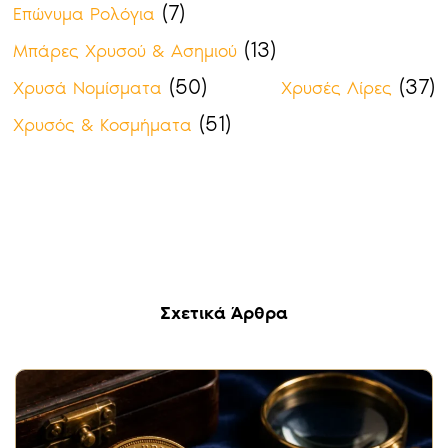
(7)
Επώνυμα Ρολόγια
(13)
Μπάρες Χρυσού & Ασημιού
(50)
(37)
Χρυσά Νομίσματα
Χρυσές Λίρες
(51)
Χρυσός & Κοσμήματα
Σχετικά Άρθρα