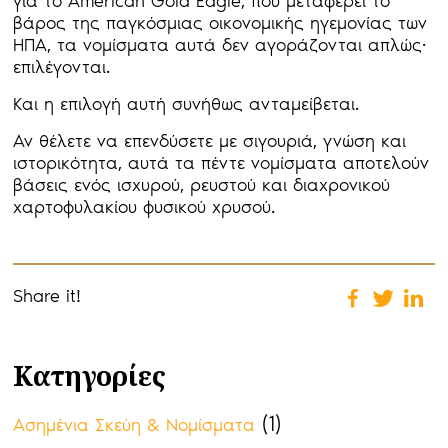
για το American Gold Eagle, που μεταφέρει το
βάρος της παγκόσμιας οικονομικής ηγεμονίας των
ΗΠΑ, τα νομίσματα αυτά δεν αγοράζονται απλώς·
επιλέγονται.
Και η επιλογή αυτή συνήθως ανταμείβεται.
Αν θέλετε να επενδύσετε με σιγουριά, γνώση και
ιστορικότητα, αυτά τα πέντε νομίσματα αποτελούν
βάσεις ενός ισχυρού, ρευστού και διαχρονικού
χαρτοφυλακίου φυσικού χρυσού.
Share it!
Κατηγορίες
(1)
Ασημένια Σκεύη & Νομίσματα