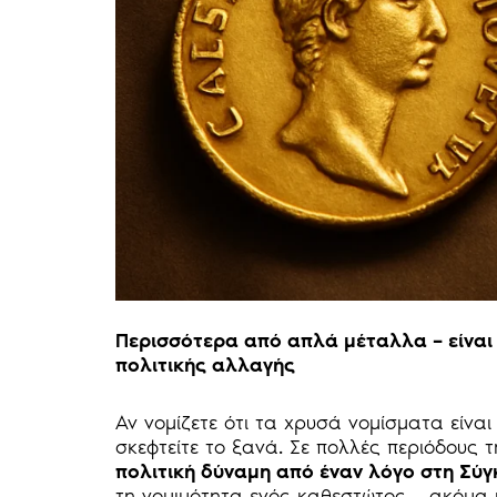
Περισσότερα από απλά μέταλλα – είναι 
πολιτικής αλλαγής
Αν νομίζετε ότι τα χρυσά νομίσματα είνα
σκεφτείτε το ξανά. Σε πολλές περιόδους 
πολιτική δύναμη από έναν λόγο στη Σύ
τη νομιμότητα ενός καθεστώτος – ακόμα 