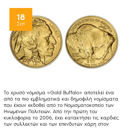
18
Σεπ
Το χρυσό νόμισμα «Gold Buffalo» αποτελεί ένα
από τα πιο εμβληματικά και δημοφιλή νομίσματα
που έχουν εκδοθεί από το Νομισματοκοπείο των
Ηνωμένων Πολιτειών. Από την πρώτη του
κυκλοφορία το 2006, έχει κατακτήσει τις καρδιές
των συλλεκτών και των επενδυτών χάρη στον