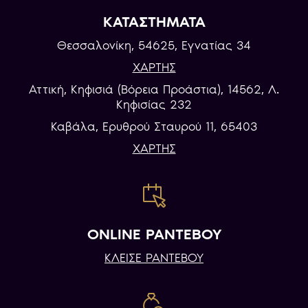
ΚΑΤΑΣΤΗΜΑΤΑ
Θεσσαλονίκη, 54625, Εγνατίας 34
ΧΑΡΤΗΣ
Αττική, Κηφισιά (Βόρεια Προάστια), 14562, Λ.
Κηφισίας 232
Καβάλα, Eρυθρού Σταυρού 11, 65403
ΧΑΡΤΗΣ
ONLINE ΡΑΝΤΕΒΟΥ
ΚΛΕΙΣΕ ΡΑΝΤΕΒΟΥ