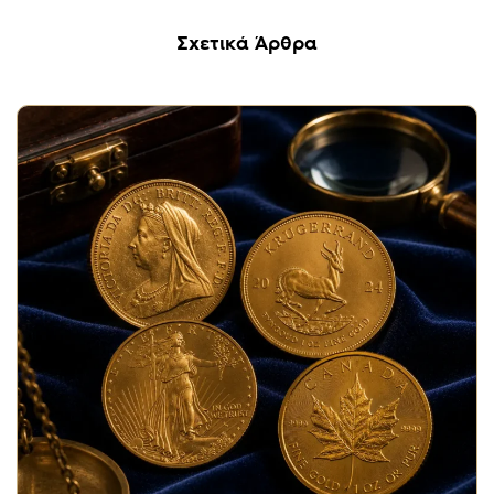
Σχετικά Άρθρα