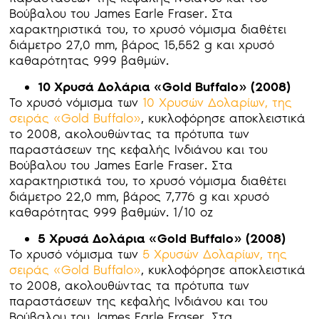
Βούβαλου του James Earle Fraser. Στα
χαρακτηριστικά του, το χρυσό νόμισμα διαθέτει
διάμετρο 27,0 mm, βάρος 15,552 g και χρυσό
καθαρότητας 999 βαθμών.
10 Χρυσά Δολάρια «
Gold
Buffalo» (2008)
Το χρυσό νόμισμα των
10 Χρυσών Δολαρίων, της
σειράς «Gold Buffalo»
, κυκλοφόρησε αποκλειστικά
το 2008, ακολουθώντας τα πρότυπα των
παραστάσεων της κεφαλής Ινδιάνου και του
Βούβαλου του James Earle Fraser. Στα
χαρακτηριστικά του, το χρυσό νόμισμα διαθέτει
διάμετρο 22,0 mm, βάρος 7,776 g και χρυσό
καθαρότητας 999 βαθμών. 1/10 oz
5 Χρυσά Δολάρια «Gold Buffalo» (2008)
Το χρυσό νόμισμα των
5 Χρυσών Δολαρίων, της
σειράς «Gold Buffalo»
, κυκλοφόρησε αποκλειστικά
το 2008, ακολουθώντας τα πρότυπα των
παραστάσεων της κεφαλής Ινδιάνου και του
Βούβαλου του James Earle Fraser. Στα