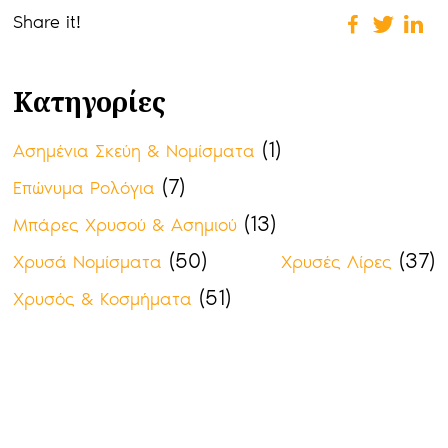
Share it!
Κατηγορίες
(1)
Ασημένια Σκεύη & Νομίσματα
(7)
Επώνυμα Ρολόγια
(13)
Μπάρες Χρυσού & Ασημιού
(50)
(37)
Χρυσά Νομίσματα
Χρυσές Λίρες
(51)
Χρυσός & Κοσμήματα