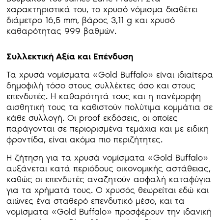
χαρακτηριστικά του, το χρυσό νόμισμα διαθέτει
διάμετρο 16,5 mm, βάρος 3,11 g και χρυσό
καθαρότητας 999 βαθμών.
Συλλεκτική Αξία και Επένδυση
Τα χρυσά νομίσματα «Gold Buffalo» είναι ιδιαίτερα
δημοφιλή τόσο στους συλλέκτες όσο και στους
επενδυτές. Η καθαρότητά τους και η πανέμορφη
αισθητική τους τα καθιστούν πολύτιμα κομμάτια σε
κάθε συλλογή. Οι proof εκδόσεις, οι οποίες
παράγονται σε περιορισμένα τεμάχια και με ειδική
φροντίδα, είναι ακόμα πιο περιζήτητες.
Η ζήτηση για τα χρυσά νομίσματα «Gold Buffalo»
αυξάνεται κατά περιόδους οικονομικής αστάθειας,
καθώς οι επενδυτές αναζητούν ασφαλή καταφύγια
για τα χρήματά τους. Ο χρυσός θεωρείται εδώ και
αιώνες ένα σταθερό επενδυτικό μέσο, και τα
νομίσματα «Gold Buffalo» προσφέρουν την ιδανική