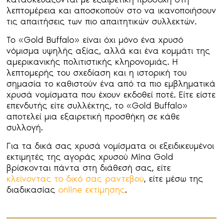
λεπτομέρεια και αποσκοπούν στο να ικανοποιήσουν
τις απαιτήσεις των πιο απαιτητικών συλλεκτών.
Το «Gold Buffalo» είναι όχι μόνο ένα χρυσό
νόμισμα υψηλής αξίας, αλλά και ένα κομμάτι της
αμερικανικής πολιτιστικής κληρονομιάς. Η
λεπτομερής του σχεδίαση και η ιστορική του
σημασία το καθιστούν ένα από τα πιο εμβληματικά
χρυσά νομίσματα που έχουν εκδοθεί ποτέ. Είτε είστε
επενδυτής είτε συλλέκτης, το «Gold Buffalo»
αποτελεί μια εξαιρετική προσθήκη σε κάθε
συλλογή.
Για τα δικά σας χρυσά νομίσματα οι εξειδικευμένοι
εκτιμητές της αγοράς χρυσού Mina Gold
βρίσκονται πάντα στη διάθεσή σας, είτε
κλείνοντας το δικό σας ραντεβού
, είτε μέσω της
διαδικασίας
online εκτίμησης
.