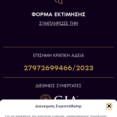
ΦΟΡΜΑ ΕΚΤΙΜΗΣΗΣ
ΣΥΜΠΛΗΡΩΣΕ ΤΗΝ
ΕΠIΣΗΜΗ ΚΡΑΤΙΚΗ ΑΔΕΙΑ
27972699466/2023
ΔΙΕΘΝΕΙΣ ΣΥΝΕΡΓΑΤΕΣ
Διαχείριση Συγκατάθεσης
Για να παρέχουμε την καλύτερη εμπειρία, χρησιμοποιούμε τεχνολογίες