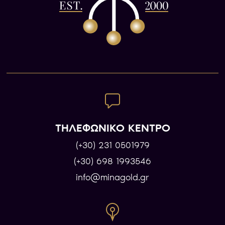
ΤΗΛΕΦΩΝΙΚΟ ΚΕΝΤΡΟ
(+30) 231 0501979
(+30) 698 1993546
info@minagold.gr