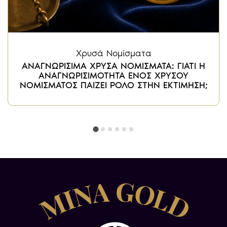
Χρυσά Νομίσματα
ΑΝΑΓΝΩΡΙΣΙΜΑ ΧΡΥΣΑ ΝΟΜΙΣΜΑΤΑ: ΓΙΑΤΙ Η
ΑΝΑΓΝΩΡΙΣΙΜΟΤΗΤΑ ΕΝΟΣ ΧΡΥΣΟΥ
ΝΟΜΙΣΜΑΤΟΣ ΠΑΙΖΕΙ ΡΟΛΟ ΣΤΗΝ ΕΚΤΙΜΗΣΗ;