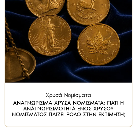
Χρυσά Νομίσματα
ΑΝΑΓΝΩΡΙΣΙΜΑ ΧΡΥΣΑ ΝΟΜΙΣΜΑΤΑ: ΓΙΑΤΙ Η
ΑΝΑΓΝΩΡΙΣΙΜΟΤΗΤΑ ΕΝΟΣ ΧΡΥΣΟΥ
ΝΟΜΙΣΜΑΤΟΣ ΠΑΙΖΕΙ ΡΟΛΟ ΣΤΗΝ ΕΚΤΙΜΗΣΗ;