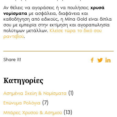
Αν θέλεις να αγοράσεις ή να πουλήσεις
χρυσά
νομίσματα
με ασφάλεια, διαφάνεια και
καθοδήγηση από ειδικούς, η Mina Gold είναι δίπλα
σου με εμπειρία στην εκτίμηση και αγοραπωλησία
πολύτιμων μετάλλων.
Κλείσε τώρα το δικό σου
ραντεβού
.
Share it!
Κατηγορίες
(1)
Ασημένια Σκεύη & Νομίσματα
(7)
Επώνυμα Ρολόγια
(13)
Μπάρες Χρυσού & Ασημιού