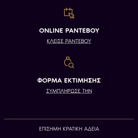
ONLINE ΡΑΝΤΕΒΟΥ
ΚΛΕΙΣΕ ΡΑΝΤΕΒΟΥ
ΦΟΡΜΑ ΕΚΤΙΜΗΣΗΣ
ΣΥΜΠΛΗΡΩΣΕ ΤΗΝ
ΕΠIΣΗΜΗ ΚΡΑΤΙΚΗ ΑΔΕΙΑ