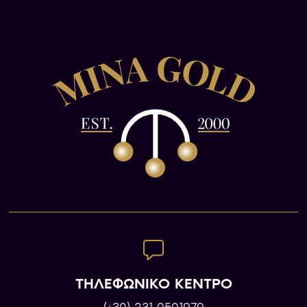
ΤΗΛΕΦΩΝΙΚΟ ΚΕΝΤΡΟ