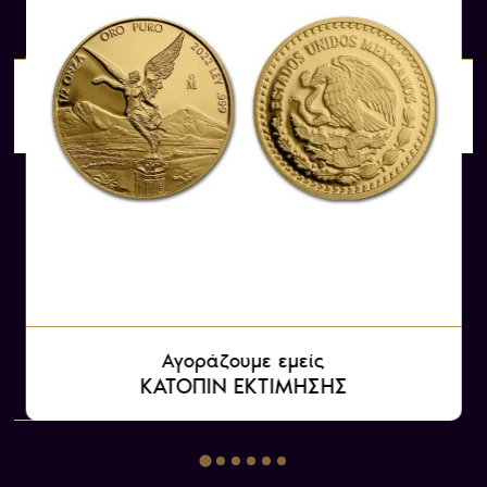
Αγοράζουμε εμείς
ΚΑΤΟΠΙΝ ΕΚΤΙΜΗΣΗΣ
Αγοράζουμε εμείς
ΚΑΤΟΠΙΝ ΕΚΤΙΜΗΣΗΣ