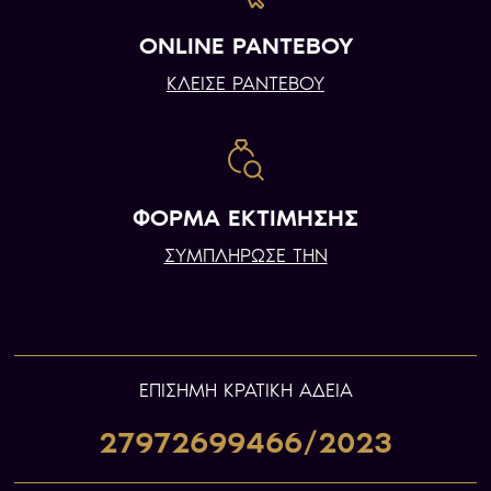
ONLINE ΡΑΝΤΕΒΟΥ
ΚΛΕΙΣΕ ΡΑΝΤΕΒΟΥ
ΦΟΡΜΑ ΕΚΤΙΜΗΣΗΣ
ΣΥΜΠΛΗΡΩΣΕ ΤΗΝ
ΕΠIΣΗΜΗ ΚΡΑΤΙΚΗ ΑΔΕΙΑ
27972699466/2023