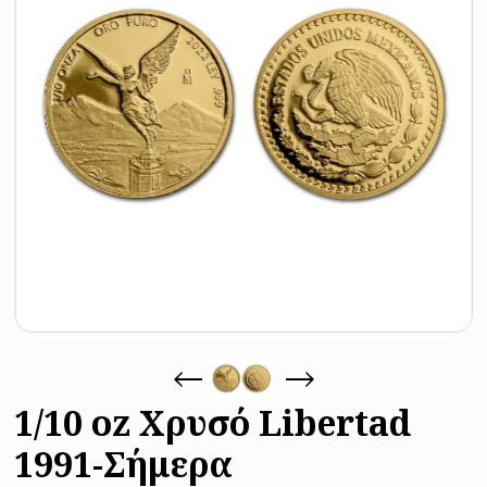
1/10 oz Χρυσό Libertad
1991-Σήμερα