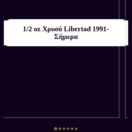
1/2 oz Χρυσό Libertad 1991-
Αγοράζουμε εμείς
ΚΑΤΟΠΙΝ ΕΚΤΙΜΗΣΗΣ
Σήμερα