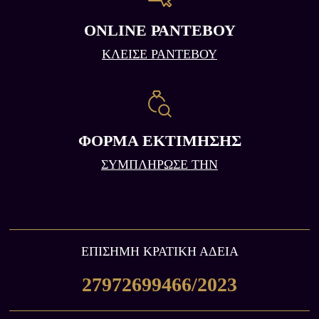
ONLINE ΡΑΝΤΕΒΟΥ
ΚΛΕΙΣΕ ΡΑΝΤΕΒΟΥ
ΦΟΡΜΑ ΕΚΤΙΜΗΣΗΣ
ΣΥΜΠΛΗΡΩΣΕ ΤΗΝ
ΕΠIΣΗΜΗ ΚΡΑΤΙΚΗ ΑΔΕΙΑ
27972699466/2023