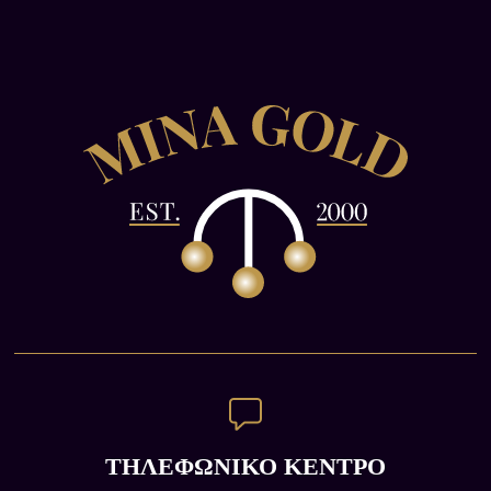
ΤΗΛΕΦΩΝΙΚΟ ΚΕΝΤΡΟ