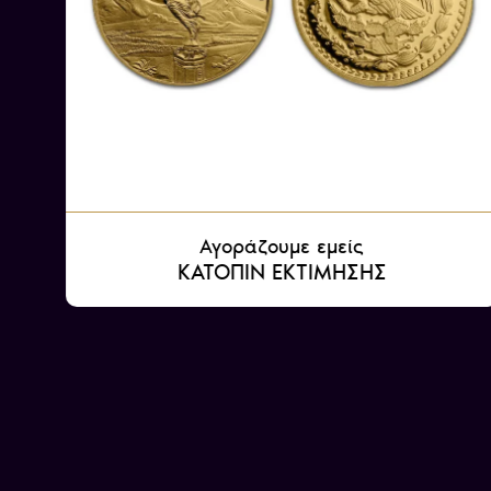
Αγοράζουμε εμείς
ΚΑΤΟΠΙΝ ΕΚΤΙΜΗΣΗΣ