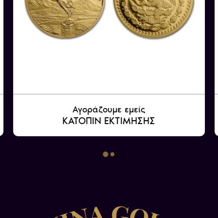
Αγοράζουμε εμείς
ΚΑΤΟΠΙΝ ΕΚΤΙΜΗΣΗΣ