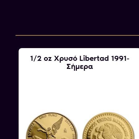
86
1/2 oz Χρυσό Libertad 1991-
Σήμερα