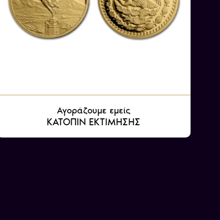
Αγοράζουμε εμείς
ΚΑΤΟΠΙΝ ΕΚΤΙΜΗΣΗΣ