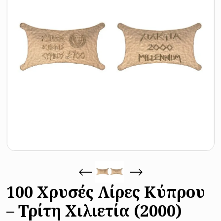
100 Χρυσές Λίρες Κύπρου
– Τρίτη Χιλιετία (2000)