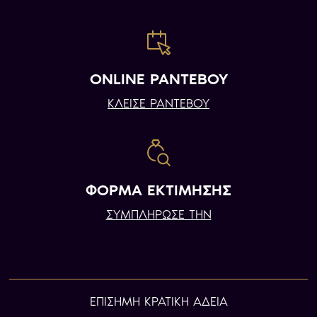
ONLINE ΡΑΝΤΕΒΟΥ
ΚΛΕΙΣΕ ΡΑΝΤΕΒΟΥ
ΦΟΡΜΑ ΕΚΤΙΜΗΣΗΣ
ΣΥΜΠΛΗΡΩΣΕ ΤΗΝ
ΕΠIΣΗΜΗ ΚΡΑΤΙΚΗ ΑΔΕΙΑ