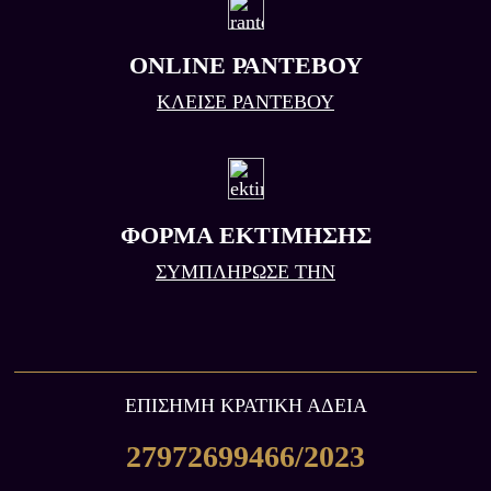
ONLINE ΡΑΝΤΕΒΟΥ
ΚΛΕΙΣΕ ΡΑΝΤΕΒΟΥ
ΦΟΡΜΑ ΕΚΤΙΜΗΣΗΣ
ΣΥΜΠΛΗΡΩΣΕ ΤΗΝ
ΕΠIΣΗΜΗ ΚΡΑΤΙΚΗ ΑΔΕΙΑ
27972699466/2023