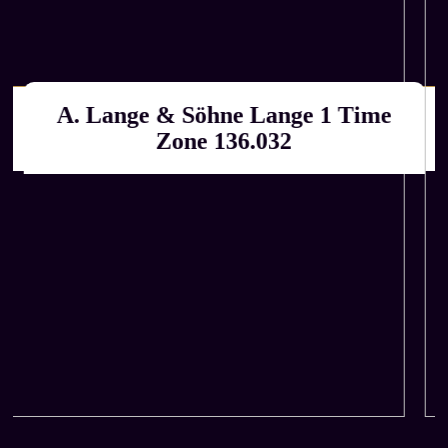
A. Lange & Söhne Lange 1 Time
Αγοράζουμε εμείς
ΚΑΤΟΠΙΝ ΕΚΤΙΜΗΣΗΣ
Zone 136.032