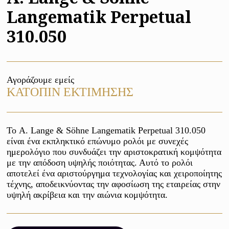
Langematik Perpetual
310.050
Αγοράζουμε εμείς
ΚΑΤΟΠΙΝ ΕΚΤΙΜΗΣΗΣ
Το A. Lange & Söhne Langematik Perpetual 310.050 
είναι ένα εκπληκτικό επώνυμο ρολόι με συνεχές 
ημερολόγιο που συνδυάζει την αριστοκρατική κομψότητα 
με την απόδοση υψηλής ποιότητας. Αυτό το ρολόι 
αποτελεί ένα αριστούργημα τεχνολογίας και χειροποίητης 
τέχνης, αποδεικνύοντας την αφοσίωση της εταιρείας στην 
υψηλή ακρίβεια και την αιώνια κομψότητα.