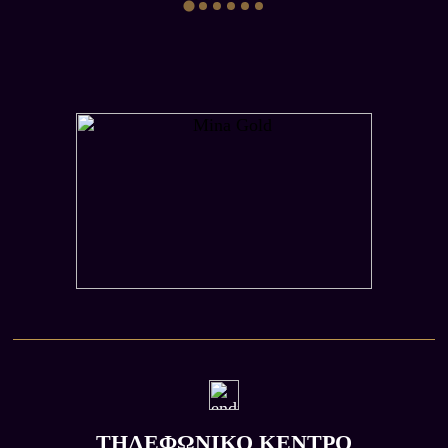
ΤΗΛΕΦΩΝΙΚΟ ΚΕΝΤΡΟ