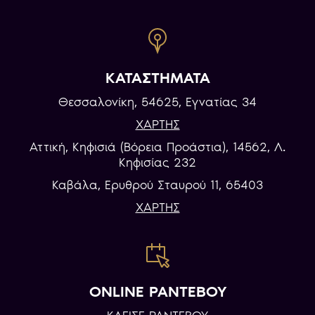
ΚΑΤΑΣΤΗΜΑΤΑ
Θεσσαλονίκη, 54625, Εγνατίας 34
ΧΑΡΤΗΣ
Αττική, Κηφισιά (Βόρεια Προάστια), 14562, Λ.
Κηφισίας 232
Καβάλα, Eρυθρού Σταυρού 11, 65403
ΧΑΡΤΗΣ
ONLINE ΡΑΝΤΕΒΟΥ