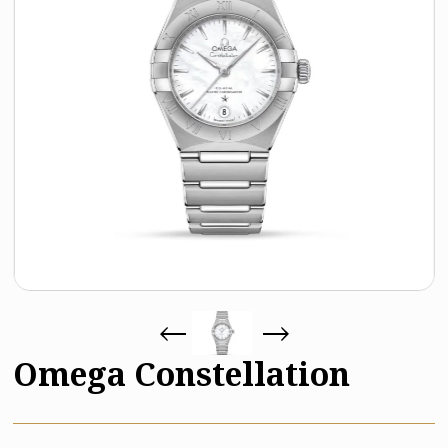
Omega Constellation