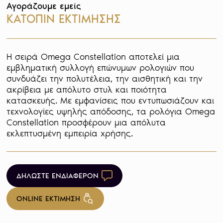
Αγοράζουμε εμείς
ΚΑΤΟΠΙΝ ΕΚΤΙΜΗΣΗΣ
Η σειρά Omega Constellation αποτελεί μια 
εμβληματική συλλογή επώνυμων ρολογιών που 
συνδυάζει την πολυτέλεια, την αισθητική και την 
ακρίβεια με απόλυτο στυλ και ποιότητα 
κατασκευής. Με εμφανίσεις που εντυπωσιάζουν και 
τεχνολογίες υψηλής απόδοσης, τα ρολόγια Omega 
Constellation προσφέρουν μια απόλυτα 
εκλεπτυσμένη εμπειρία χρήσης.
ΔΗΛΩΣΤΕ ΕΝΔΙΑΦΕΡΟΝ
ONLINE ΕΚΤΙΜΗΣΗ