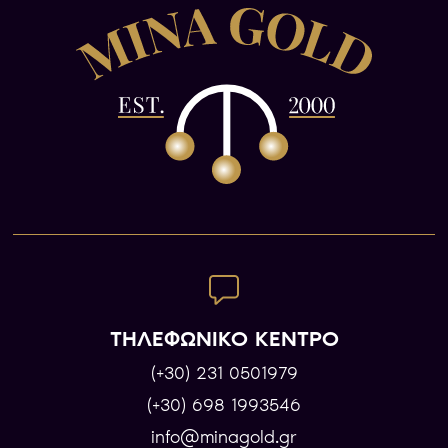
ΤΗΛΕΦΩΝΙΚΟ ΚΕΝΤΡΟ
(+30) 231 0501979
(+30) 698 1993546
info@minagold.gr