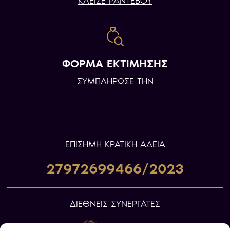
ΚΛΕΙΣΕ ΡΑΝΤΕΒΟΥ
ΦΟΡΜΑ ΕΚΤΙΜΗΣΗΣ
ΣΥΜΠΛΗΡΩΣΕ ΤΗΝ
ΕΠIΣΗΜΗ ΚΡΑΤΙΚΗ ΑΔΕΙΑ
27972699466/2023
ΔΙΕΘΝΕΙΣ ΣΥΝΕΡΓΑΤΕΣ