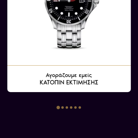
Αγοράζουμε εμείς
ΚΑΤΟΠΙΝ ΕΚΤΙΜΗΣΗΣ