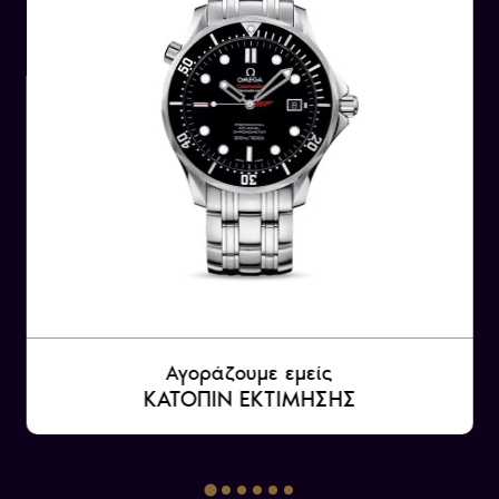
Αγοράζουμε εμείς
ΚΑΤΟΠΙΝ ΕΚΤΙΜΗΣΗΣ