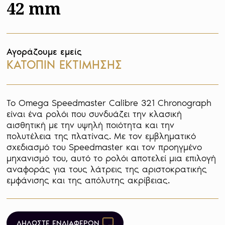
42 mm
Αγοράζουμε εμείς
ΚΑΤΟΠΙΝ ΕΚΤΙΜΗΣΗΣ
Το Omega Speedmaster Calibre 321 Chronograph 
είναι ένα ρολόι που συνδυάζει την κλασική 
αισθητική με την υψηλή ποιότητα και την 
πολυτέλεια της πλατίνας. Με τον εμβληματικό 
σχεδιασμό του Speedmaster και τον προηγμένο 
μηχανισμό του, αυτό το ρολόι αποτελεί μια επιλογή 
αναφοράς για τους λάτρεις της αριστοκρατικής 
εμφάνισης και της απόλυτης ακρίβειας.
ΔΗΛΩΣΤΕ ΕΝΔΙΑΦΕΡΟΝ