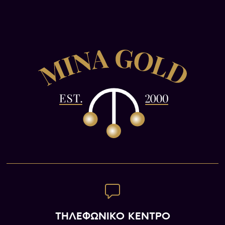
ΤΗΛΕΦΩΝΙΚΟ ΚΕΝΤΡΟ