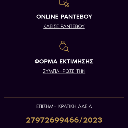
ONLINE ΡΑΝΤΕΒΟΥ
ΚΛΕΙΣΕ ΡΑΝΤΕΒΟΥ
ΦΟΡΜΑ ΕΚΤΙΜΗΣΗΣ
ΣΥΜΠΛΗΡΩΣΕ ΤΗΝ
ΕΠIΣΗΜΗ ΚΡΑΤΙΚΗ ΑΔΕΙΑ
27972699466/2023