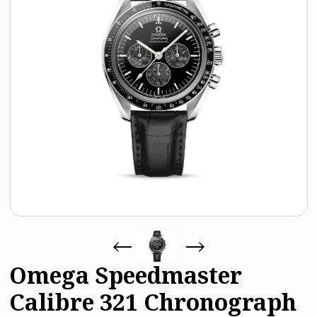
Omega Speedmaster
Calibre 321 Chronograph