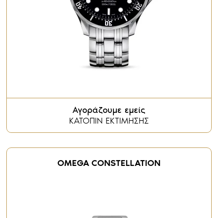
Αγοράζουμε εμείς
ΚΑΤΟΠΙΝ ΕΚΤΙΜΗΣΗΣ
OMEGA CONSTELLATION