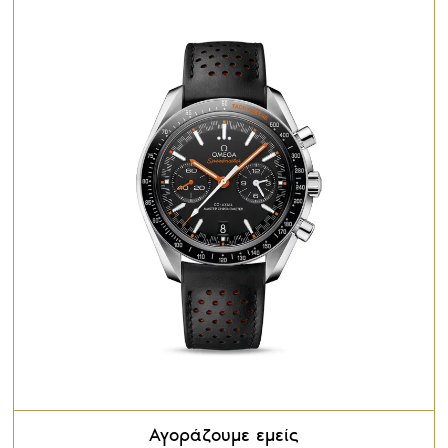
Αγοράζουμε εμείς