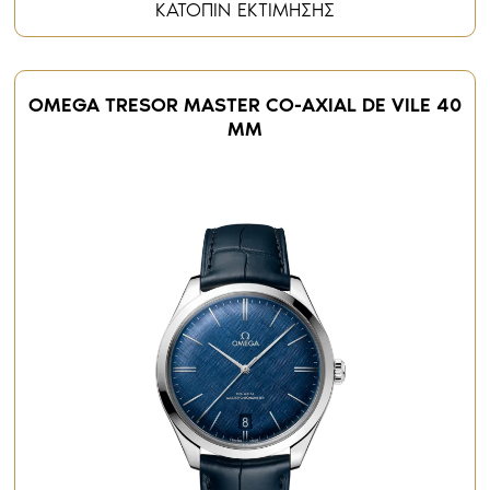
ΚΑΤΟΠΙΝ ΕΚΤΙΜΗΣΗΣ
OMEGA TRESOR MASTER CO-AXIAL DE VILE 40
MM