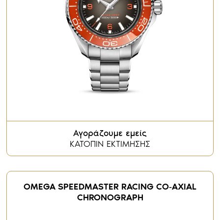
Αγοράζουμε εμείς
ΚΑΤΟΠΙΝ ΕΚΤΙΜΗΣΗΣ
OMEGA SPEEDMASTER RACING CO‑AXIAL
CHRONOGRAPH