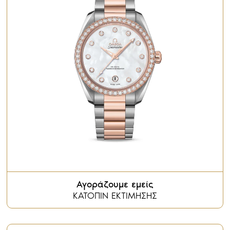
Αγοράζουμε εμείς
ΚΑΤΟΠΙΝ ΕΚΤΙΜΗΣΗΣ