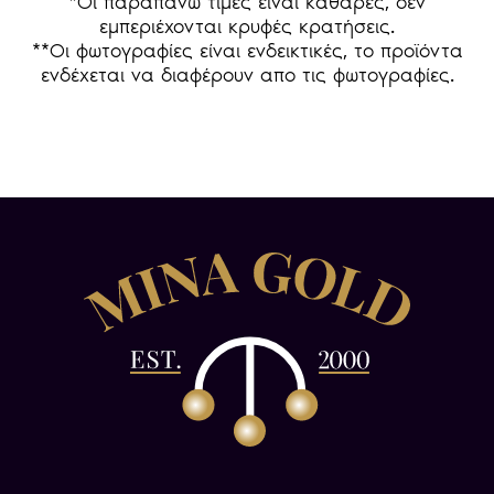
*Οι παραπάνω τιμές είναι καθαρές, δεν
εμπεριέχονται κρυφές κρατήσεις.
**Οι φωτογραφίες είναι ενδεικτικές, το προϊόντα
ενδέχεται να διαφέρουν απο τις φωτογραφίες.