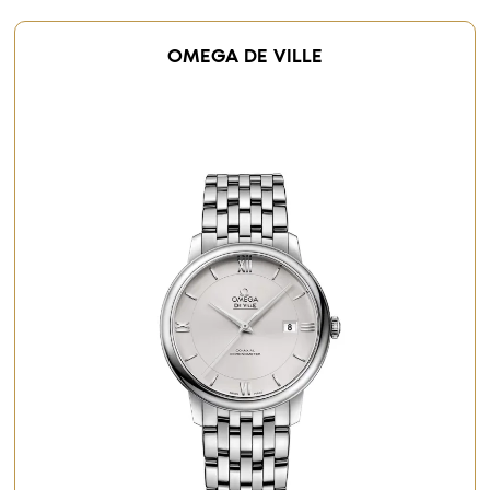
OMEGA DE VILLE