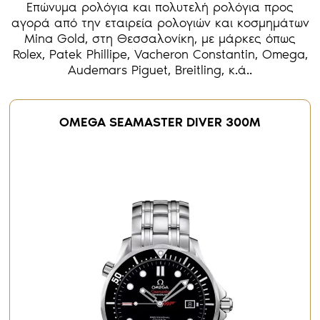
Επώνυμα ρολόγια και πολυτελή ρολόγια προς
αγορά από την εταιρεία ρολογιών και κοσμημάτων
Mina Gold, στη Θεσσαλονίκη, με μάρκες όπως
Rolex, Patek Phillipe, Vacheron Constantin, Omega,
Audemars Piguet, Breitling, κ.ά..
OMEGA SEAMASTER DIVER 300M