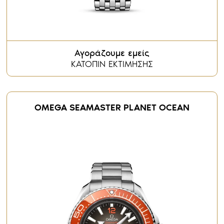
Αγοράζουμε εμείς
ΚΑΤΟΠΙΝ ΕΚΤΙΜΗΣΗΣ
OMEGA SEAMASTER PLANET OCEAN