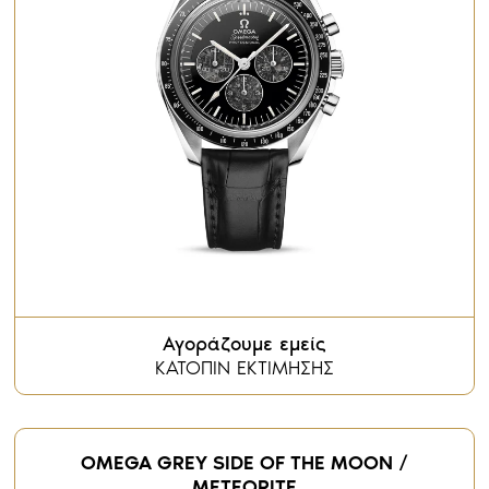
Αγοράζουμε εμείς
ΚΑΤΟΠΙΝ ΕΚΤΙΜΗΣΗΣ
OMEGA GREY SIDE OF THE MOON /
METEORITE