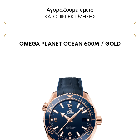
Αγοράζουμε εμείς
ΚΑΤΟΠΙΝ ΕΚΤΙΜΗΣΗΣ
OMEGA PLANET OCEAN 600M / GOLD