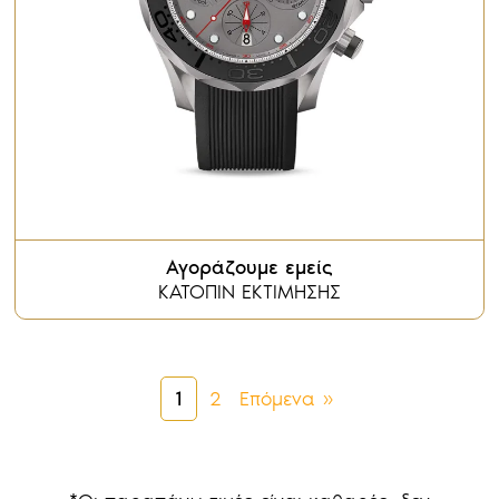
Αγοράζουμε εμείς
ΚΑΤΟΠΙΝ ΕΚΤΙΜΗΣΗΣ
1
2
Επόμενα »