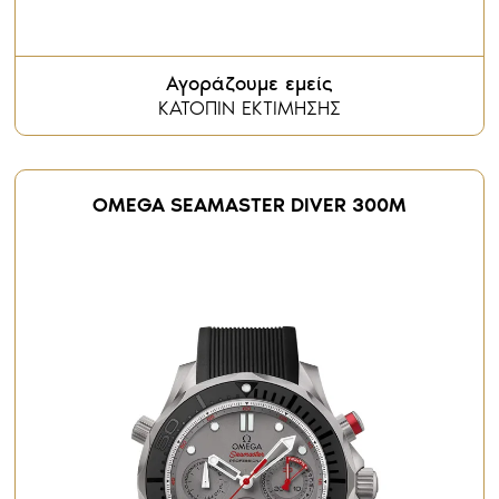
Αγοράζουμε εμείς
ΚΑΤΟΠΙΝ ΕΚΤΙΜΗΣΗΣ
OMEGA SEAMASTER DIVER 300Μ