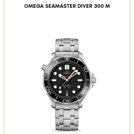
OMEGA SEAMASTER DIVER 300 M