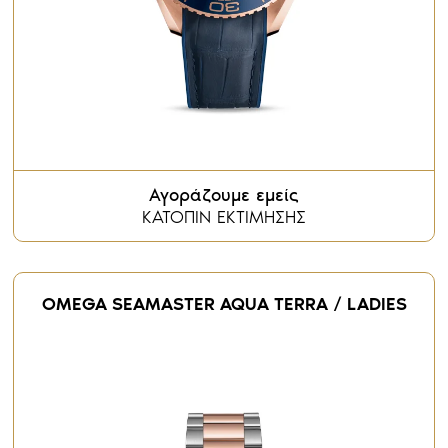
Αγοράζουμε εμείς
ΚΑΤΟΠΙΝ ΕΚΤΙΜΗΣΗΣ
OMEGA SEAMASTER AQUA TERRA / LADIES