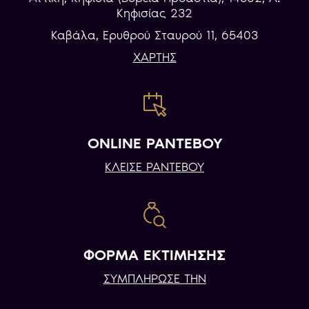
Κηφισίας 232
Καβάλα, Eρυθρού Σταυρού 11, 65403
ΧΑΡΤΗΣ
ONLINE ΡΑΝΤΕΒΟΥ
ΚΛΕΙΣΕ ΡΑΝΤΕΒΟΥ
ΦΟΡΜΑ ΕΚΤΙΜΗΣΗΣ
ΣΥΜΠΛΗΡΩΣΕ ΤΗΝ