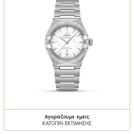
Αγοράζουμε εμείς
ΚΑΤΟΠΙΝ ΕΚΤΙΜΗΣΗΣ