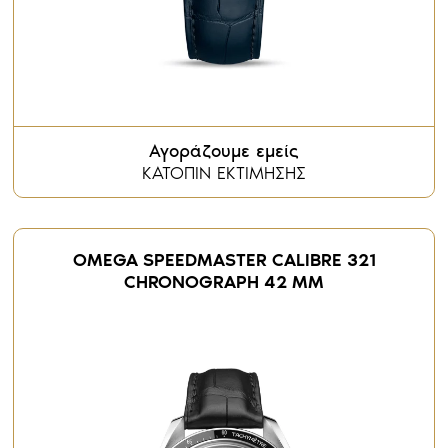
Αγοράζουμε εμείς
ΚΑΤΟΠΙΝ ΕΚΤΙΜΗΣΗΣ
OMEGA SPEEDMASTER CALIBRE 321
CHRONOGRAPH 42 MM