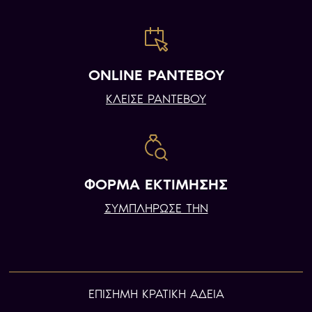
ONLINE ΡΑΝΤΕΒΟΥ
ΚΛΕΙΣΕ ΡΑΝΤΕΒΟΥ
ΦΟΡΜΑ ΕΚΤΙΜΗΣΗΣ
ΣΥΜΠΛΗΡΩΣΕ ΤΗΝ
ΕΠIΣΗΜΗ ΚΡΑΤΙΚΗ ΑΔΕΙΑ