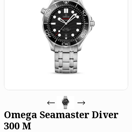
Omega Seamaster Diver
300 M