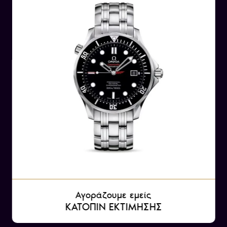
Αγοράζουμε εμείς
ΚΑΤΟΠΙΝ ΕΚΤΙΜΗΣΗΣ