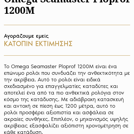
1200M
Αγοράζουμε εμείς
ΚΑΤΟΠΙΝ ΕΚΤΙΜΗΣΗΣ
Το Omega Seamaster Ploprof 1200M είναι ένα 
επώνυμο ρολόι που συνδυάζει την ανθεκτικότητα με 
την ακρίβεια. Αυτό το ρολόι είναι ειδικά 
σχεδιασμένο για επαγγελματίες καταδύτες και 
αποτελεί ένα από τα πιο ανθεκτικά ρολόγια στον 
κόσμο της κατάδυσης. Με αδιάβροχη κατασκευή 
και αντοχή σε πίεση έως 1200 μέτρα, αυτό το 
ρολόι προσφέρει αξιοπιστία και ασφάλεια σε 
ακραίες συνθήκες. Επιπλέον, ο μηχανισμός υψηλής 
ακρίβειας εξασφαλίζει αξιόπιστη χρονομέτρηση σε 
κάθε κατάδυση.