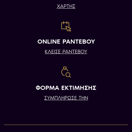
ΧΑΡΤΗΣ
ONLINE ΡΑΝΤΕΒΟΥ
ΚΛΕΙΣΕ ΡΑΝΤΕΒΟΥ
ΦΟΡΜΑ ΕΚΤΙΜΗΣΗΣ
ΣΥΜΠΛΗΡΩΣΕ ΤΗΝ