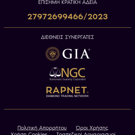
ΕΠIΣΗΜΗ ΚΡΑΤΙΚΗ ΑΔΕΙΑ
27972699466/2023
ΔΙΕΘΝΕΙΣ ΣΥΝΕΡΓΑΤΕΣ
Πολιτική Απορρήτου
Όροι Χρήσης
Χρήση Cookies
Τραπεζικοί Λογαριασμοί