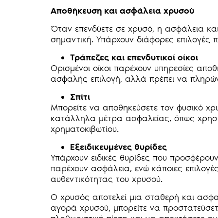
Αποθήκευση και ασφάλεια χρυσού
Όταν επενδύετε σε χρυσό, η ασφάλεια και
σημαντική. Υπάρχουν διάφορες επιλογές π
Τράπεζες και επενδυτικοί οίκοι
Ορισμένοι οίκοι παρέχουν υπηρεσίες αποθ
ασφαλής επιλογή, αλλά πρέπει να πληρών
Σπίτι
Μπορείτε να αποθηκεύσετε τον φυσικό χρυ
κατάλληλα μέτρα ασφαλείας, όπως χρησι
χρηματοκιβωτίου.
Εξειδικευμένες θυρίδες
Υπάρχουν ειδικές θυρίδες που προσφέρου
παρέχουν ασφάλεια, ενώ κάποιες επιλογέ
αυθεντικότητας του χρυσού.
Ο χρυσός αποτελεί μια σταθερή και ασφαλ
αγορά χρυσού, μπορείτε να προστατεύσετε