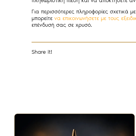
πληθωριστική πίεση και να αποκτήσετε α
Για περισσότερες πληροφορίες σχετικά με 
μπορείτε
να επικοινωνήσετε με τους εξει
επένδυσή σας σε χρυσό.
Share it!