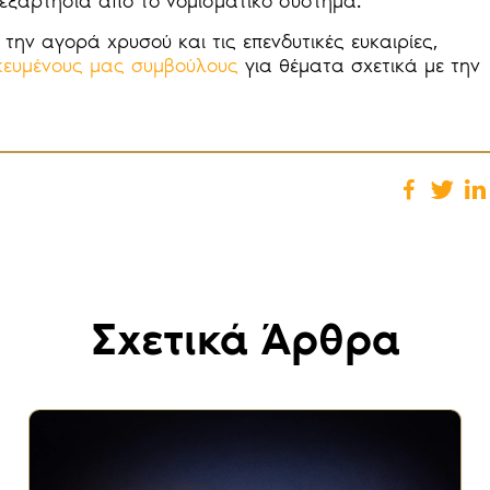
νεξαρτησία από το νομισματικό σύστημα.
την αγορά χρυσού και τις επενδυτικές ευκαιρίες,
δικευμένους μας συμβούλους
για θέματα σχετικά με την
Σχετικά Άρθρα