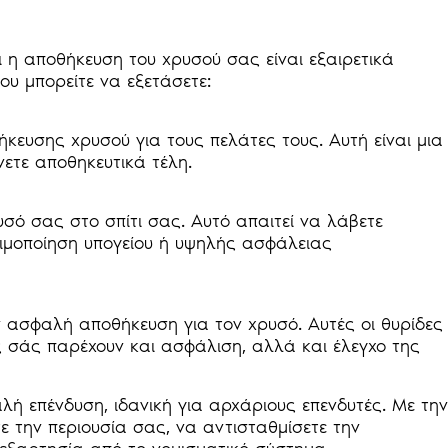
 η αποθήκευση του χρυσού σας είναι εξαιρετικά
ου μπορείτε να εξετάσετε:
ήκευσης χρυσού για τους πελάτες τους. Αυτή είναι μια
ετε αποθηκευτικά τέλη.
σό σας στο σπίτι σας. Αυτό απαιτεί να λάβετε
μοποίηση υπογείου ή υψηλής ασφάλειας
ν ασφαλή αποθήκευση για τον χρυσό. Αυτές οι θυρίδες
ς σάς παρέχουν και ασφάλιση, αλλά και έλεγχο της
ή επένδυση, ιδανική για αρχάριους επενδυτές. Με την
 την περιουσία σας, να αντισταθμίσετε την