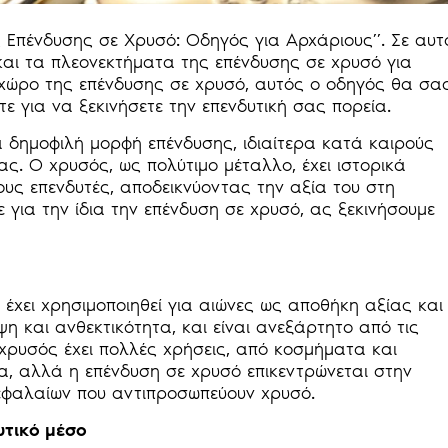
 Επένδυσης σε Χρυσό: Οδηγός για Αρχάριους”. Σε αυτ
αι τα πλεονεκτήματα της επένδυσης σε χρυσό για
ν χώρο της επένδυσης σε χρυσό, αυτός ο οδηγός θα σα
τε για να ξεκινήσετε την επενδυτική σας πορεία.
ά δημοφιλή μορφή επένδυσης, ιδιαίτερα κατά καιρούς
ς. Ο χρυσός, ως πολύτιμο μέταλλο, έχει ιστορικά
υς επενδυτές, αποδεικνύοντας την αξία του στη
 για την ίδια την επένδυση σε χρυσό, ας ξεκινήσουμε
 έχει χρησιμοποιηθεί για αιώνες ως αποθήκη αξίας και
η και ανθεκτικότητα, και είναι ανεξάρτητο από τις
 χρυσός έχει πολλές χρήσεις, από κοσμήματα και
α, αλλά η επένδυση σε χρυσό επικεντρώνεται στην
φαλαίων που αντιπροσωπεύουν χρυσό.
ς επενδυτικό μέσο