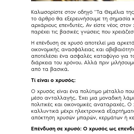
Καλωσορίστε στον οδηγό “Τα Θεμέλια της
το άρθρο θα εξερευνήσουμε τη σημασία κ
αρχάριους επενδυτές. Αν είστε νέος στο
παρέχει τις βασικές γνώσεις που χρειάζεσ
Η επένδυση σε χρυσό αποτελεί μια αρκετ
οικονομικής ανασφάλειας και αβεβαιότητα
αποτελέσει ένα ασφαλές καταφύγιο για το
διάρκεια του χρόνου. Αλλά πριν μιλήσουμε
από τα βασικά.
Τί είναι ο χρυσός:
Ο χρυσός είναι ένα πολύτιμο μέταλλο που
μέσο ανταλλαγής. Έχει μια μοναδική λάμψ
πολιτικές και οικονομικές αναταραχές. Ο
καλλυντικά μέχρι ηλεκτρονικά εξαρτήματ
απόκτηση χρυσών μπαρών, κερμάτων ή κε
Επένδυση σε χρυσό: Ο χρυσός ω