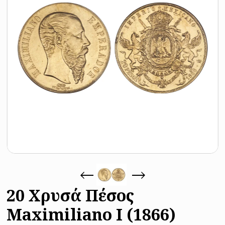
20 Χρυσά Πέσος
Maximiliano I (1866)