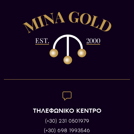
ΤΗΛΕΦΩΝΙΚΟ ΚΕΝΤΡΟ
(+30) 231 0501979
(+30) 698 1993546