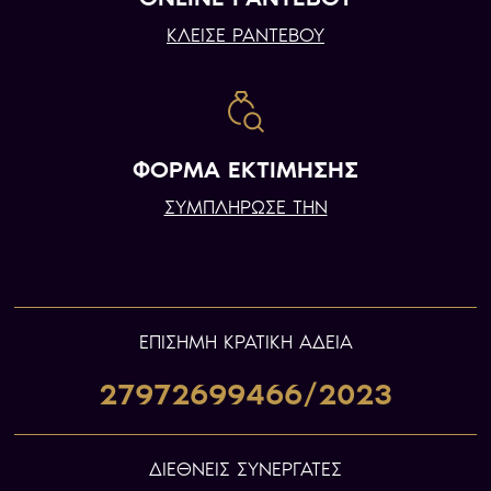
ΚΛΕΙΣΕ ΡΑΝΤΕΒΟΥ
ΦΟΡΜΑ ΕΚΤΙΜΗΣΗΣ
ΣΥΜΠΛΗΡΩΣΕ ΤΗΝ
ΕΠIΣΗΜΗ ΚΡΑΤΙΚΗ ΑΔΕΙΑ
27972699466/2023
ΔΙΕΘΝΕΙΣ ΣΥΝΕΡΓΑΤΕΣ