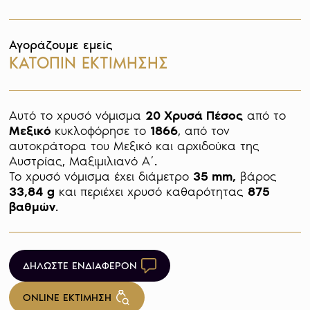
Αγοράζουμε εμείς
ΚΑΤΟΠΙΝ ΕΚΤΙΜΗΣΗΣ
Αυτό το χρυσό νόμισμα 
20 Χρυσά Πέσος
 από το 
Μεξικό 
κυκλοφόρησε το 
1866
, από τον 
αυτοκράτορα του Μεξικό και αρχιδούκα της 
Αυστρίας, Μαξιμιλιανό Α΄.

Το χρυσό νόμισμα έχει διάμετρο 
35 mm,
 βάρος 
33,84 g
 και περιέχει χρυσό καθαρότητας 
875 
βαθμών
ΔΗΛΩΣΤΕ ΕΝΔΙΑΦΕΡΟΝ
ONLINE ΕΚΤΙΜΗΣΗ