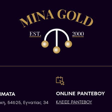
ONLINE ΡΑΝΤΕΒΟΥ
ΗΜΑΤΑ
ΚΛΕΙΣΕ ΡΑΝΤΕΒΟΥ
κη, 54625, Εγνατίας 34