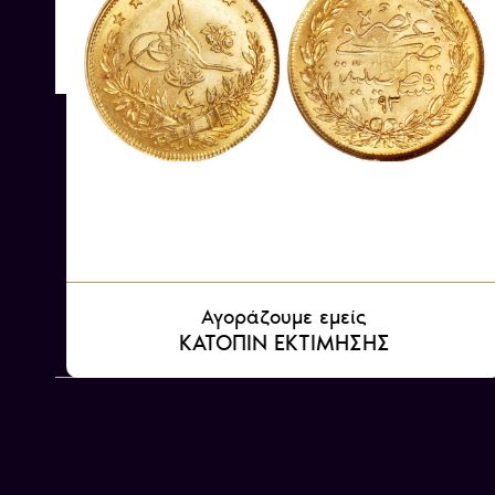
–
Αγοράζουμε εμείς
22
ΚΑΤΟΠΙΝ ΕΚΤΙΜΗΣΗΣ
Αγοράζουμε εμείς
ΚΑΤΟΠΙΝ ΕΚΤΙΜΗΣΗΣ