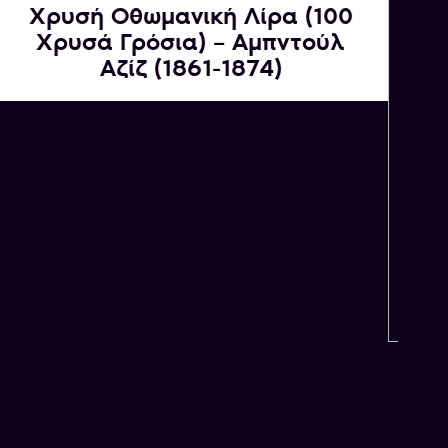
Χρυσή Οθωμανική Λίρα (100
Χρυσά Γρόσια) – Αμπντούλ
Αζίζ (1861-1874)