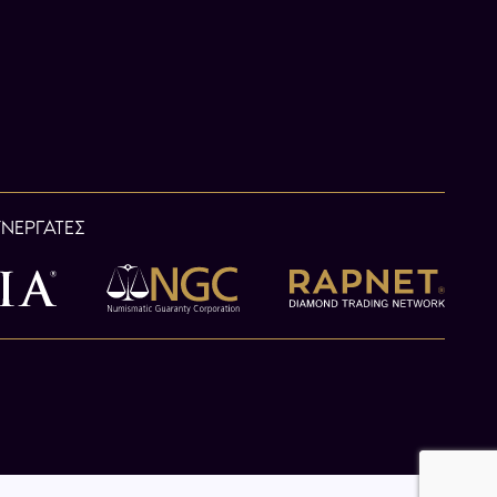
ΥΝΕΡΓΑΤΕΣ