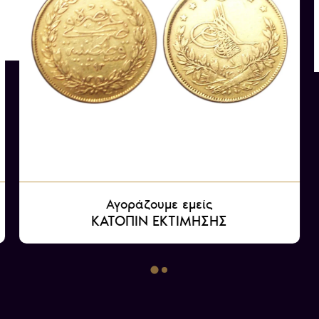
Αγοράζουμε εμείς
ΚΑΤΟΠΙΝ ΕΚΤΙΜΗΣΗΣ
Αγοράζουμε εμείς
ΚΑΤΟΠΙΝ ΕΚΤΙΜΗΣΗΣ