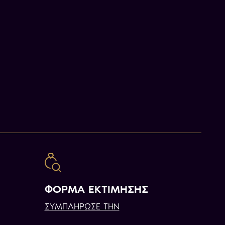
ΦΟΡΜΑ ΕΚΤΙΜΗΣΗΣ
ΣΥΜΠΛΗΡΩΣΕ ΤΗΝ