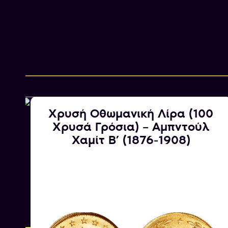
Χρυσή Οθωμανική Λίρα (100
Χρυσά Γρόσια) – Αμπντούλ
Χαμίτ Β’ (1876-1908)