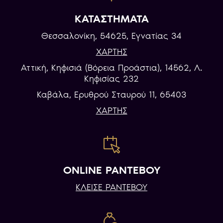
ΚΑΤΑΣΤΗΜΑΤΑ
Θεσσαλονίκη, 54625, Εγνατίας 34
ΧΑΡΤΗΣ
Αττική, Κηφισιά (Βόρεια Προάστια), 14562, Λ.
Κηφισίας 232
Καβάλα, Eρυθρού Σταυρού 11, 65403
ΧΑΡΤΗΣ
ONLINE ΡΑΝΤΕΒΟΥ
ΚΛΕΙΣΕ ΡΑΝΤΕΒΟΥ