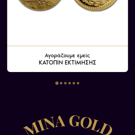
Αγοράζουμε εμείς
ΚΑΤΟΠΙΝ ΕΚΤΙΜΗΣΗΣ