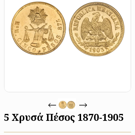
5 Χρυσά Πέσος 1870-1905