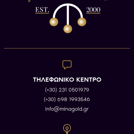
ΤΗΛΕΦΩΝΙΚΟ ΚΕΝΤΡΟ
(+30) 231 0501979
(+30) 698 1993546
info@minagold.gr