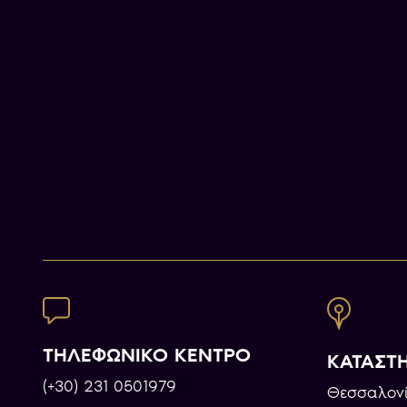
ΤΗΛΕΦΩΝΙΚΟ ΚΕΝΤΡΟ
ΚΑΤΑΣΤ
(+30) 231 0501979
Θεσσαλονί