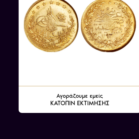
Αγοράζουμε εμείς
ΚΑΤΟΠΙΝ ΕΚΤΙΜΗΣΗΣ