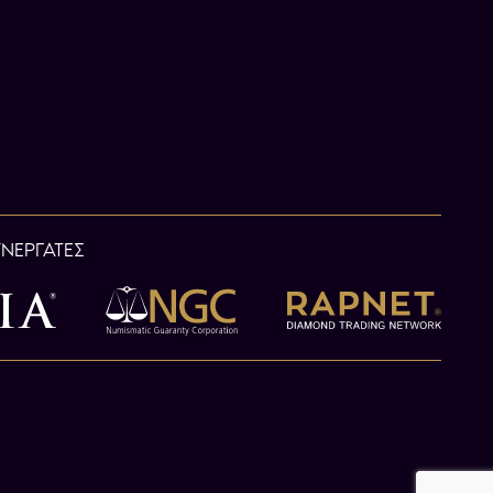
ΥΝΕΡΓΑΤΕΣ