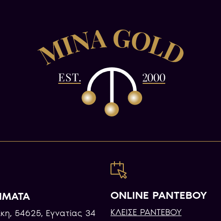
ONLINE ΡΑΝΤΕΒΟΥ
ΗΜΑΤΑ
ΚΛΕΙΣΕ ΡΑΝΤΕΒΟΥ
κη, 54625, Εγνατίας 34