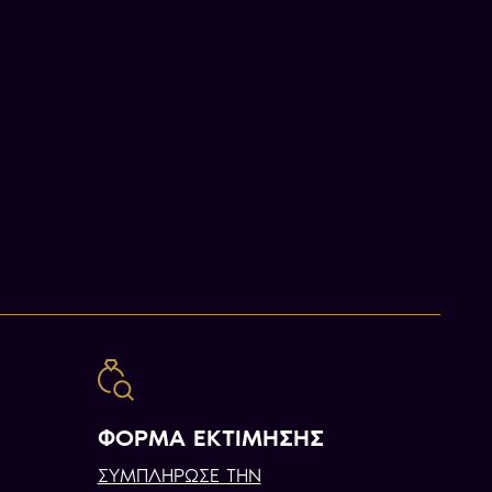
ΦΟΡΜΑ ΕΚΤΙΜΗΣΗΣ
ΣΥΜΠΛΗΡΩΣΕ ΤΗΝ